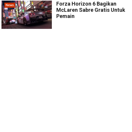
Forza Horizon 6 Bagikan
News
McLaren Sabre Gratis Untuk
Pemain