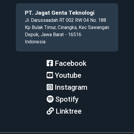
PT. Jagat Genta Teknologi
Jl. Darussaadah RT 002 RW 04 No. 188
Kp Bulak Timur, Cinangka, Kec Sawangan
Depok, Jawa Barat - 16516
Indonesia
Facebook
Youtube
Instagram
Spotify
Linktree