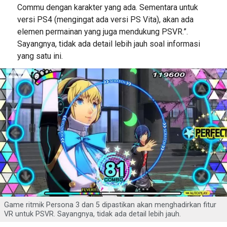
Commu dengan karakter yang ada. Sementara untuk
versi PS4 (mengingat ada versi PS Vita), akan ada
elemen permainan yang juga mendukung PSVR.”.
Sayangnya, tidak ada detail lebih jauh soal informasi
yang satu ini.
Game ritmik Persona 3 dan 5 dipastikan akan menghadirkan fitur
VR untuk PSVR. Sayangnya, tidak ada detail lebih jauh.