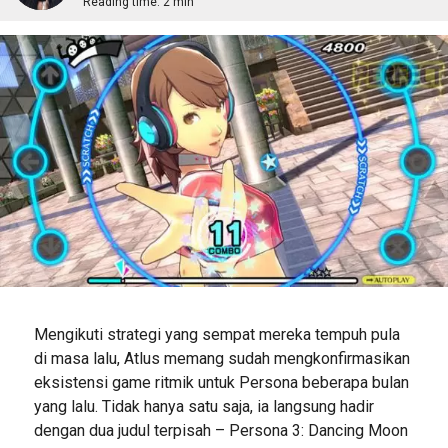
Reading time:
2 min
Mengikuti strategi yang sempat mereka tempuh pula
di masa lalu, Atlus memang sudah mengkonfirmasikan
eksistensi game ritmik untuk Persona beberapa bulan
yang lalu. Tidak hanya satu saja, ia langsung hadir
dengan dua judul terpisah – Persona 3: Dancing Moon