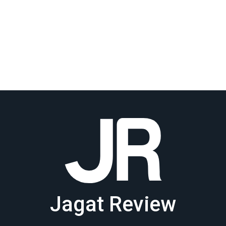
Jagat Review