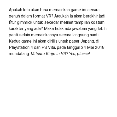
Apakah kita akan bisa memainkan game ini secara
penuh dalam format VR? Ataukah ia akan berakhir jadi
fitur gimmick untuk sekedar melihat tampilan kostum
karakter yang ada? Maka tidak ada jawaban yang lebih
pasti selain memainkannya secara langsung nanti.
Kedua game ini akan dirilis untuk pasar Jepang, di
Playstation 4 dan PS Vita, pada tanggal 24 Mei 2018
mendatang.
Mitsuru Kirijo in VR? Yes, please!