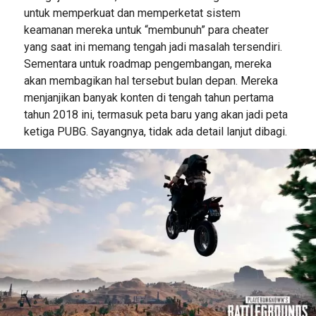
untuk memperkuat dan memperketat sistem
keamanan mereka untuk “membunuh” para cheater
yang saat ini memang tengah jadi masalah tersendiri.
Sementara untuk roadmap pengembangan, mereka
akan membagikan hal tersebut bulan depan. Mereka
menjanjikan banyak konten di tengah tahun pertama
tahun 2018 ini, termasuk peta baru yang akan jadi peta
ketiga PUBG. Sayangnya, tidak ada detail lanjut dibagi.