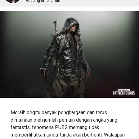
Reading time:
2 min
Meraih begitu banyak penghargaan dan terus
dimainkan oleh jumlah pemain dengan angka yang
fantastis, fenomena PUBG memang tidak
memperlihatkan tanda-tanda akan berhenti. Walaupun