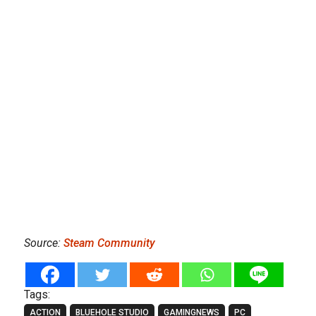
Source:
Steam Community
Tags:
ACTION
BLUEHOLE STUDIO
GAMINGNEWS
PC