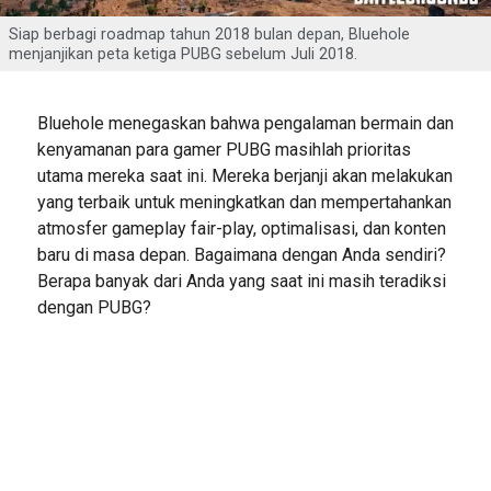
Siap berbagi roadmap tahun 2018 bulan depan, Bluehole
menjanjikan peta ketiga PUBG sebelum Juli 2018.
Bluehole menegaskan bahwa pengalaman bermain dan
kenyamanan para gamer PUBG masihlah prioritas
utama mereka saat ini. Mereka berjanji akan melakukan
yang terbaik untuk meningkatkan dan mempertahankan
atmosfer gameplay fair-play, optimalisasi, dan konten
baru di masa depan. Bagaimana dengan Anda sendiri?
Berapa banyak dari Anda yang saat ini masih teradiksi
dengan PUBG?