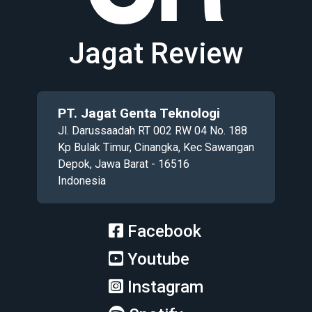
Jagat Review
PT. Jagat Genta Teknologi
Jl. Darussaadah RT 002 RW 04 No. 188
Kp Bulak Timur, Cinangka, Kec Sawangan
Depok, Jawa Barat - 16516
Indonesia
Facebook
Youtube
Instagram