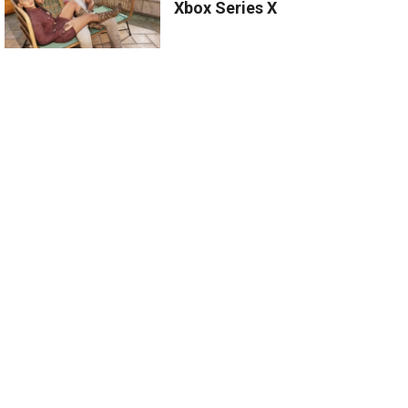
Xbox Series X