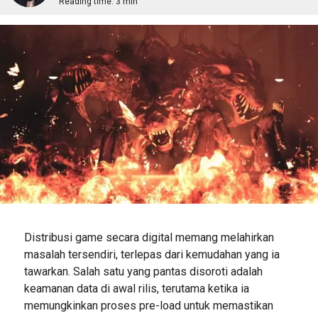
Reading time:
3 min
Distribusi game secara digital memang melahirkan
masalah tersendiri, terlepas dari kemudahan yang ia
tawarkan. Salah satu yang pantas disoroti adalah
keamanan data di awal rilis, terutama ketika ia
memungkinkan proses pre-load untuk memastikan