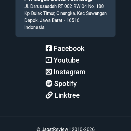
Jl. Darussaadah RT 002 RW 04 No. 188
Kp Bulak Timur, Cinangka, Kec Sawangan
Depok, Jawa Barat - 16516
Indonesia
Facebook
Youtube
Instagram
Spotify
Linktree
© JagatReview | 2010-2026