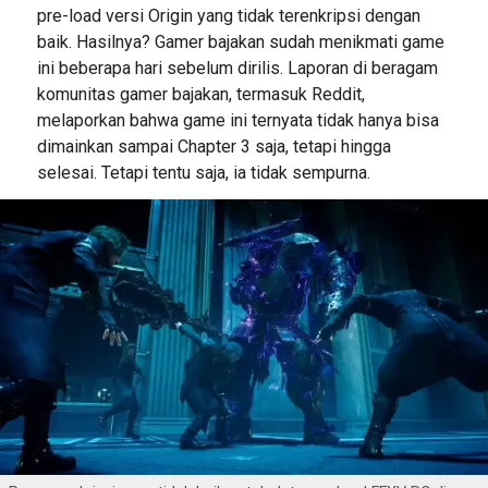
pre-load versi Origin yang tidak terenkripsi dengan
baik. Hasilnya? Gamer bajakan sudah menikmati game
ini beberapa hari sebelum dirilis. Laporan di beragam
komunitas gamer bajakan, termasuk Reddit,
melaporkan bahwa game ini ternyata tidak hanya bisa
dimainkan sampai Chapter 3 saja, tetapi hingga
selesai. Tetapi tentu saja, ia tidak sempurna.