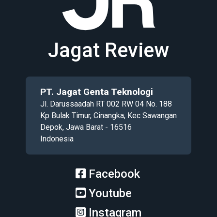
Jagat Review
PT. Jagat Genta Teknologi
Jl. Darussaadah RT 002 RW 04 No. 188
Kp Bulak Timur, Cinangka, Kec Sawangan
Depok, Jawa Barat - 16516
Indonesia
Facebook
Youtube
Instagram