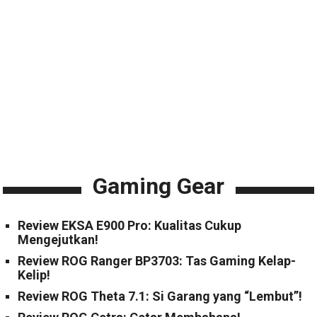
Gaming Gear
Review EKSA E900 Pro: Kualitas Cukup
Mengejutkan!
Review ROG Ranger BP3703: Tas Gaming Kelap-
Kelip!
Review ROG Theta 7.1: Si Garang yang “Lembut”!