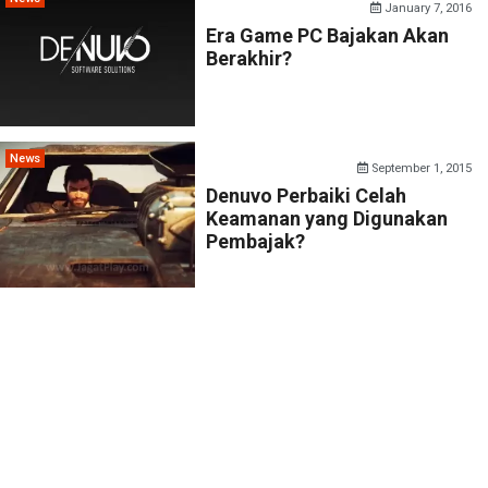
January 7, 2016
Era Game PC Bajakan Akan
Berakhir?
News
September 1, 2015
Denuvo Perbaiki Celah
Keamanan yang Digunakan
Pembajak?