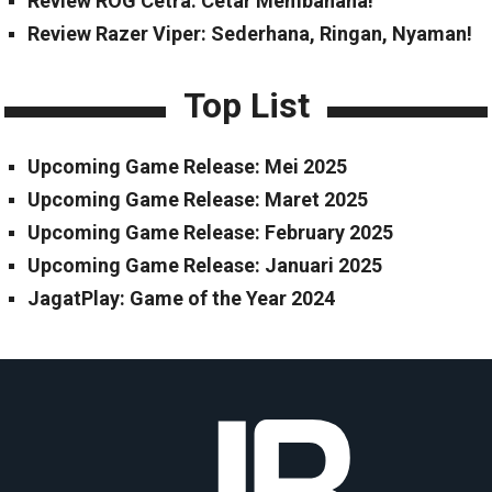
Review ROG Cetra: Cetar Membahana!
Review Razer Viper: Sederhana, Ringan, Nyaman!
Top List
Upcoming Game Release: Mei 2025
Upcoming Game Release: Maret 2025
Upcoming Game Release: February 2025
Upcoming Game Release: Januari 2025
JagatPlay: Game of the Year 2024