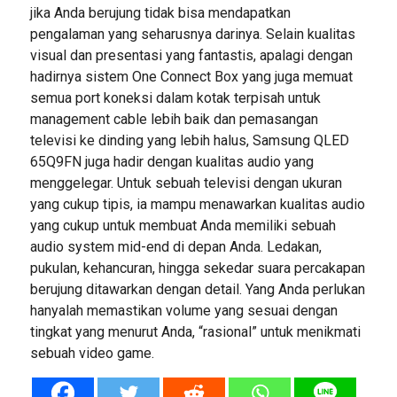
jika Anda berujung tidak bisa mendapatkan
pengalaman yang seharusnya darinya. Selain kualitas
visual dan presentasi yang fantastis, apalagi dengan
hadirnya sistem One Connect Box yang juga memuat
semua port koneksi dalam kotak terpisah untuk
management cable lebih baik dan pemasangan
televisi ke dinding yang lebih halus, Samsung QLED
65Q9FN juga hadir dengan kualitas audio yang
menggelegar. Untuk sebuah televisi dengan ukuran
yang cukup tipis, ia mampu menawarkan kualitas audio
yang cukup untuk membuat Anda memiliki sebuah
audio system mid-end di depan Anda. Ledakan,
pukulan, kehancuran, hingga sekedar suara percakapan
berujung ditawarkan dengan detail. Yang Anda perlukan
hanyalah memastikan volume yang sesuai dengan
tingkat yang menurut Anda, “rasional” untuk menikmati
sebuah video game.