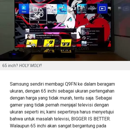
65 inch?
HOLY MOLY!
Samsung sendiri membagi Q9FN ke dalam beragam
ukuran, dengan 65 inchi sebagai ukuran pertengahan
dengan harga yang tidak murah, tentu saja. Sebagai
gamer yang tidak pernah menjajal televisi dengan
ukuran seperti ini, kami sepertinya harus menyetujui
bahwa untuk masalah televisi, BIGGER IS BETTER.
Walaupun 65 inchi akan sangat bergantung pada