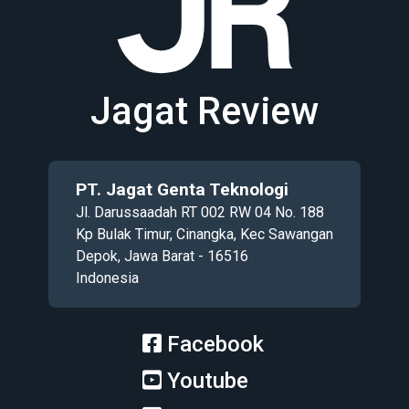
Jagat Review
PT. Jagat Genta Teknologi
Jl. Darussaadah RT 002 RW 04 No. 188
Kp Bulak Timur, Cinangka, Kec Sawangan
Depok, Jawa Barat - 16516
Indonesia
Facebook
Youtube