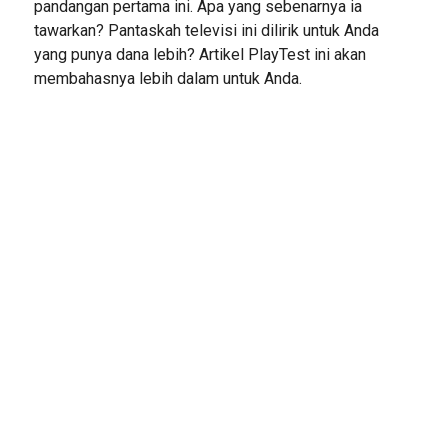
pandangan pertama ini. Apa yang sebenarnya ia
tawarkan? Pantaskah televisi ini dilirik untuk Anda
yang punya dana lebih? Artikel PlayTest ini akan
membahasnya lebih dalam untuk Anda.