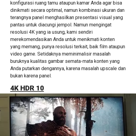
konfigurasi ruang tamu ataupun kamar Anda agar bisa
dinikmati secara optimal, namun kombinasi ukuran dan
terangnya panel menghasilkan presentasi visual yang
pantas untuk diacungi jempol. Namun mengingat
resolusi 4K yang ia usung, kami sendiri
merekomendasikan Anda untuk menikmati konten
yang memang, punya resolusi terkait, baik film ataupun
video game. Setidaknya meminimalisir masalah
buruknya kualitas gambar semata-mata konten yang
Anda putarkan dengannya, karena masalah upscale dan
bukan karena panel.
4K HDR 10