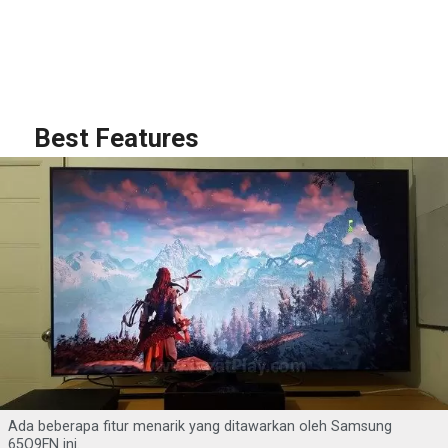
Best Features
Ada beberapa fitur menarik yang ditawarkan oleh Samsung
65Q9FN ini.