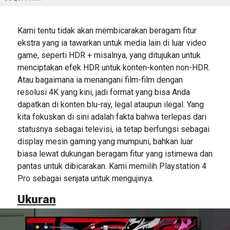
Kami tentu tidak akan membicarakan beragam fitur
ekstra yang ia tawarkan untuk media lain di luar video
game, seperti HDR + misalnya, yang ditujukan untuk
menciptakan efek HDR untuk konten-konten non-HDR.
Atau bagaimana ia menangani film-film dengan
resolusi 4K yang kini, jadi format yang bisa Anda
dapatkan di konten blu-ray, legal ataupun ilegal. Yang
kita fokuskan di sini adalah fakta bahwa terlepas dari
statusnya sebagai televisi, ia tetap berfungsi sebagai
display mesin gaming yang mumpuni, bahkan luar
biasa lewat dukungan beragam fitur yang istimewa dan
pantas untuk dibicarakan. Kami memilih Playstation 4
Pro sebagai senjata untuk mengujinya.
Ukuran