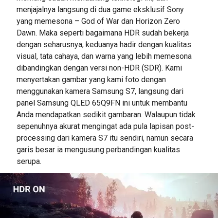
menjajalnya langsung di dua game eksklusif Sony
yang memesona – God of War dan Horizon Zero
Dawn. Maka seperti bagaimana HDR sudah bekerja
dengan seharusnya, keduanya hadir dengan kualitas
visual, tata cahaya, dan warna yang lebih memesona
dibandingkan dengan versi non-HDR (SDR). Kami
menyertakan gambar yang kami foto dengan
menggunakan kamera Samsung S7, langsung dari
panel Samsung QLED 65Q9FN ini untuk membantu
Anda mendapatkan sedikit gambaran. Walaupun tidak
sepenuhnya akurat mengingat ada pula lapisan post-
processing dari kamera S7 itu sendiri, namun secara
garis besar ia mengusung perbandingan kualitas
serupa.