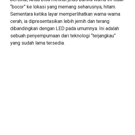
“bocor” ke lokasi yang memang seharusnya, hitam.
Sementara ketika layar memperlihatkan warna-warna
cerah, ia dipresentasikan lebih jernih dan terang
dibandingkan dengan LED pada umumnya. Ini adalah
sebuah penyempurnaan dari teknologi “terjangkau”
yang sudah lama tersedia.