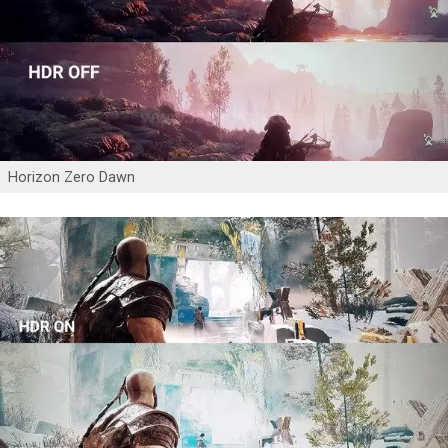
Horizon Zero Dawn