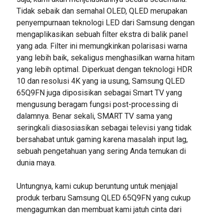
Tidak sebaik dan semahal OLED, QLED merupakan
penyempurnaan teknologi LED dari Samsung dengan
mengaplikasikan sebuah filter ekstra di balik panel
yang ada. Filter ini memungkinkan polarisasi warna
yang lebih baik, sekaligus menghasilkan warna hitam
yang lebih optimal. Diperkuat dengan teknologi HDR
10 dan resolusi 4K yang ia usung, Samsung QLED
65Q9FN juga diposisikan sebagai Smart TV yang
mengusung beragam fungsi post-processing di
dalamnya. Benar sekali, SMART TV sama yang
seringkali diasosiasikan sebagai televisi yang tidak
bersahabat untuk gaming karena masalah input lag,
sebuah pengetahuan yang sering Anda temukan di
dunia maya.
Untungnya, kami cukup beruntung untuk menjajal
produk terbaru Samsung QLED 65Q9FN yang cukup
mengagumkan dan membuat kami jatuh cinta dari