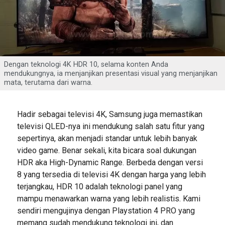
Dengan teknologi 4K HDR 10, selama konten Anda
mendukungnya, ia menjanjikan presentasi visual yang menjanjikan
mata, terutama dari warna.
Hadir sebagai televisi 4K, Samsung juga memastikan
televisi QLED-nya ini mendukung salah satu fitur yang
sepertinya, akan menjadi standar untuk lebih banyak
video game. Benar sekali, kita bicara soal dukungan
HDR aka High-Dynamic Range. Berbeda dengan versi
8 yang tersedia di televisi 4K dengan harga yang lebih
terjangkau, HDR 10 adalah teknologi panel yang
mampu menawarkan warna yang lebih realistis. Kami
sendiri mengujinya dengan Playstation 4 PRO yang
memang sudah mendukung teknologi ini, dan