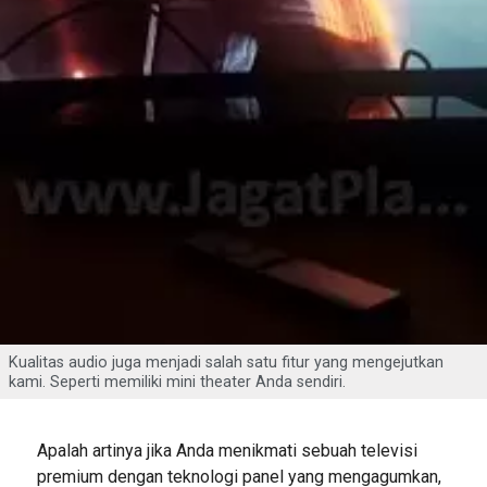
Kualitas audio juga menjadi salah satu fitur yang mengejutkan
kami. Seperti memiliki mini theater Anda sendiri.
Apalah artinya jika Anda menikmati sebuah televisi
premium dengan teknologi panel yang mengagumkan,