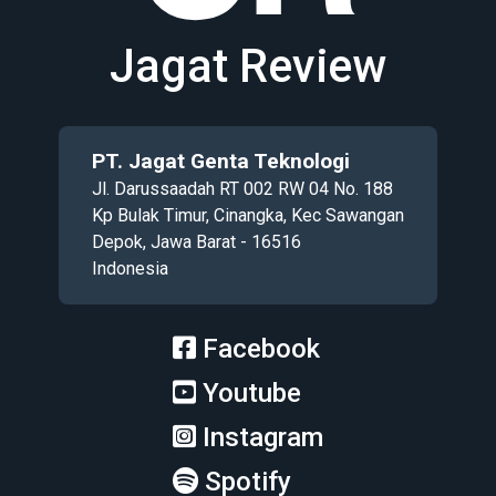
Jagat Review
PT. Jagat Genta Teknologi
Jl. Darussaadah RT 002 RW 04 No. 188
Kp Bulak Timur, Cinangka, Kec Sawangan
Depok, Jawa Barat - 16516
Indonesia
Facebook
Youtube
Instagram
Spotify