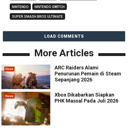
NINTENDO
NINTENDO SWITCH
SUPER SMASH BROS ULTIMATE
LOAD COMMENTS
More Articles
ARC Raiders Alami
News
Penurunan Pemain di Steam
Sepanjang 2026
Xbox Dikabarkan Siapkan
News
PHK Massal Pada Juli 2026