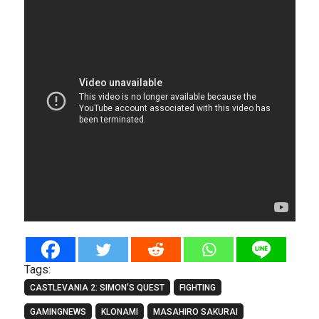
Tags:
CASTLEVANIA 2: SIMON'S QUEST
FIGHTING
GAMINGNEWS
KLONAMI
MASAHIRO SAKURAI