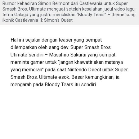
Rumor kehadiran Simon Belmont dari Castlevania untuk Super
Smash Bros. Ultimate menguat setelah kesalahan judul video lagu
tema Galaga yang justru menuliskan “Bloody Tears” – theme song
ikonik Castlevania II: Simon’s Quest.
Hal ini sejalan dengan teaser yang sempat
dilemparkan oleh sang dev. Super Smash Bros.
Utimate sendiri – Masahiro Sakurai yang sempat
meminta gamer untuk “jangan khawatir akan matanya
yang memerah” pada saat Nintendo Direct untuk Super
Smash Bros. Ultimate esok. Besar kemungkinan, ia
mengarah pada Bloody Tears itu sendiri.