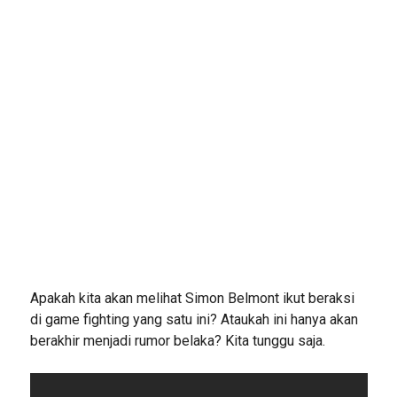
Apakah kita akan melihat Simon Belmont ikut beraksi
di game fighting yang satu ini? Ataukah ini hanya akan
berakhir menjadi rumor belaka? Kita tunggu saja.