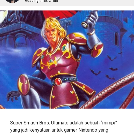
Reading time:
2 min
Super Smash Bros. Ultimate adalah sebuah “mimpi”
yang jadi kenyataan untuk gamer Nintendo yang