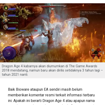
Dragon Age 4 kabarnya akan diumumkan di The Game Awards
2018 mendatang, namun baru akan dirilis setidaknya 3 tahun lagi –
tahun 2021 nanti.
Baik Bioware ataupun EA sendiri masih belum
memberikan komentar resmi terkait informasi terbaru
ini. Apakah ini berarti Dragon Age 4 atau apapun nama