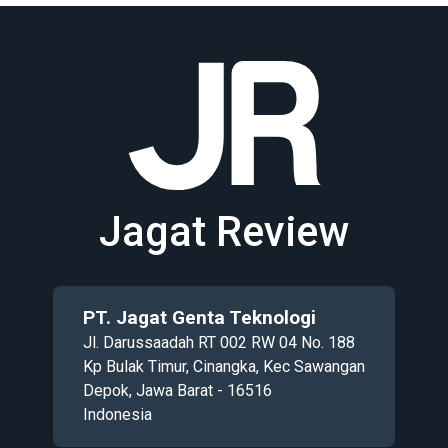
Jagat Review
PT. Jagat Genta Teknologi
Jl. Darussaadah RT 002 RW 04 No. 188
Kp Bulak Timur, Cinangka, Kec Sawangan
Depok, Jawa Barat - 16516
Indonesia