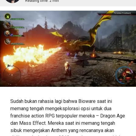
Reading time:
2 min
Sudah bukan rahasia lagi bahwa Bioware saat ini
memang tengah mengeksplorasi opsi untuk dua
franchise action RPG terpopuler mereka – Dragon Age
dan Mass Effect. Mereka saat ini memang tengah
sibuk mengerjakan Anthem yang rencananya akan