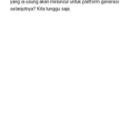
yang ia usung akan meluncur untuk platform generasi
selanjutnya? Kita tunggu saja.