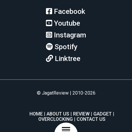
Facebook
Youtube
Instagram
Spotify
Linktree
© JagatReview | 2010-2026
HOME
ABOUT US
REVIEW
GADGET
OVERCLOCKING
CONTACT US