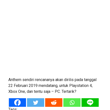
Anthem sendiri rencananya akan dirilis pada tanggal
22 Februari 2019 mendatang, untuk Playstation 4,
Xbox One, dan tentu saja – PC. Tertarik?
Tags: