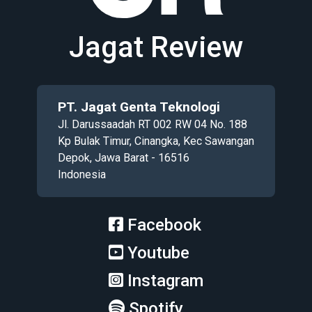
Jagat Review
PT. Jagat Genta Teknologi
Jl. Darussaadah RT 002 RW 04 No. 188
Kp Bulak Timur, Cinangka, Kec Sawangan
Depok, Jawa Barat - 16516
Indonesia
Facebook
Youtube
Instagram
Spotify