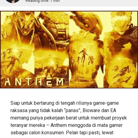
Reading time:
1 min
Siap untuk bertarung di tengah rilisnya game-game
raksasa yang tidak kalah “panas”, Bioware dan EA
memang punya pekerjaan berat untuk membuat proyek
teranyar mereka – Anthem menggoda di mata gamer
sebagai calon konsumen. Pelan tapi pasti, lewat