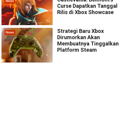
News
Curse Dapatkan Tanggal
Rilis di Xbox Showcase
Strategi Baru Xbox
News
Dirumorkan Akan
Membuatnya Tinggalkan
Platform Steam