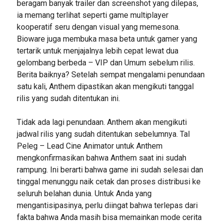
beragam banyak trailer dan screenshot yang dilepas,
ia memang terlihat seperti game multiplayer
kooperatif seru dengan visual yang memesona.
Bioware juga membuka masa beta untuk gamer yang
tertarik untuk menjajalnya lebih cepat lewat dua
gelombang berbeda – VIP dan Umum sebelum rilis.
Berita baiknya? Setelah sempat mengalami penundaan
satu kali, Anthem dipastikan akan mengikuti tanggal
rilis yang sudah ditentukan ini.
Tidak ada lagi penundaan. Anthem akan mengikuti
jadwal rilis yang sudah ditentukan sebelumnya. Tal
Peleg – Lead Cine Animator untuk Anthem
mengkonfirmasikan bahwa Anthem saat ini sudah
rampung. Ini berarti bahwa game ini sudah selesai dan
tinggal menunggu naik cetak dan proses distribusi ke
seluruh belahan dunia. Untuk Anda yang
mengantisipasinya, perlu diingat bahwa terlepas dari
fakta bahwa Anda masih bisa memainkan mode cerita