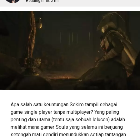
Reading time:
2 min
Apa salah satu keuntungan Sekiro tampil sebagai
game single player tanpa multiplayer? Yang paling
penting dan utama (tentu saja sebuah lelucon) adalah
melihat mana gamer Souls yang selama ini berjuang
setengah mati sendiri menundukkan setiap tantangan