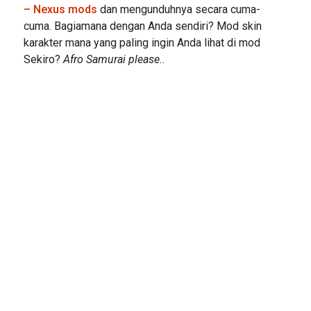
– Nexus mods
dan mengunduhnya secara cuma-
cuma. Bagiamana dengan Anda sendiri? Mod skin
karakter mana yang paling ingin Anda lihat di mod
Sekiro?
Afro Samurai please..