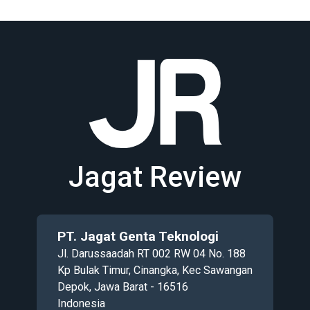
Jagat Review
PT. Jagat Genta Teknologi
Jl. Darussaadah RT 002 RW 04 No. 188
Kp Bulak Timur, Cinangka, Kec Sawangan
Depok, Jawa Barat - 16516
Indonesia