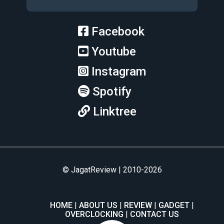
Facebook
Youtube
Instagram
Spotify
Linktree
© JagatReview | 2010-2026
HOME
ABOUT US
REVIEW
GADGET
OVERCLOCKING
CONTACT US