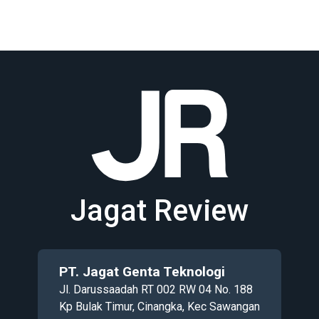
Jagat Review
PT. Jagat Genta Teknologi
Jl. Darussaadah RT 002 RW 04 No. 188
Kp Bulak Timur, Cinangka, Kec Sawangan