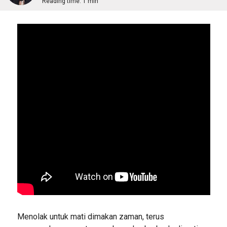
Reading time:
1 min
Menolak untuk mati dimakan zaman, terus