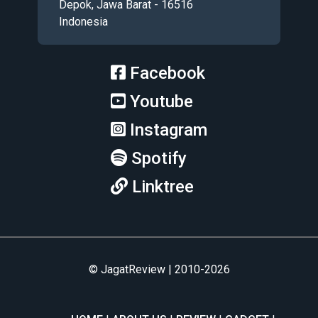
Depok, Jawa Barat - 16516
Indonesia
Facebook
Youtube
Instagram
Spotify
Linktree
© JagatReview | 2010-2026