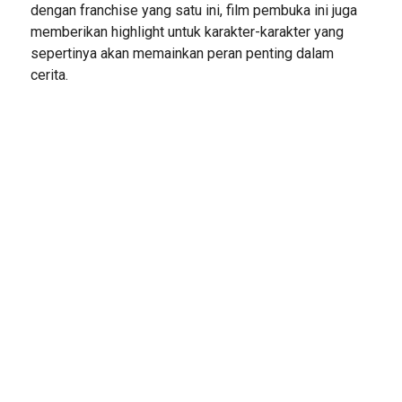
dengan franchise yang satu ini, film pembuka ini juga
memberikan highlight untuk karakter-karakter yang
sepertinya akan memainkan peran penting dalam
cerita.