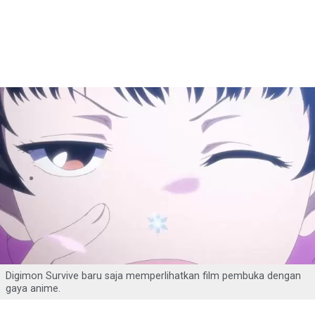
Digimon Survive baru saja memperlihatkan film pembuka dengan
gaya anime.