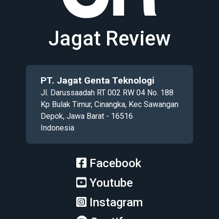
Jagat Review
PT. Jagat Genta Teknologi
Jl. Darussaadah RT 002 RW 04 No. 188
Kp Bulak Timur, Cinangka, Kec Sawangan
Depok, Jawa Barat - 16516
Indonesia
Facebook
Youtube
Instagram