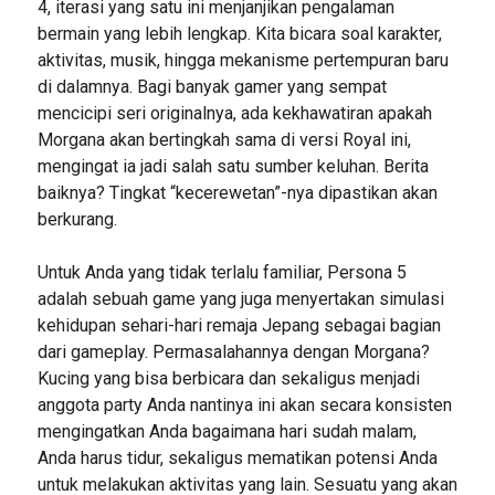
4, iterasi yang satu ini menjanjikan pengalaman
bermain yang lebih lengkap. Kita bicara soal karakter,
aktivitas, musik, hingga mekanisme pertempuran baru
di dalamnya. Bagi banyak gamer yang sempat
mencicipi seri originalnya, ada kekhawatiran apakah
Morgana akan bertingkah sama di versi Royal ini,
mengingat ia jadi salah satu sumber keluhan. Berita
baiknya? Tingkat “kecerewetan”-nya dipastikan akan
berkurang.
Untuk Anda yang tidak terlalu familiar, Persona 5
adalah sebuah game yang juga menyertakan simulasi
kehidupan sehari-hari remaja Jepang sebagai bagian
dari gameplay. Permasalahannya dengan Morgana?
Kucing yang bisa berbicara dan sekaligus menjadi
anggota party Anda nantinya ini akan secara konsisten
mengingatkan Anda bagaimana hari sudah malam,
Anda harus tidur, sekaligus mematikan potensi Anda
untuk melakukan aktivitas yang lain. Sesuatu yang akan