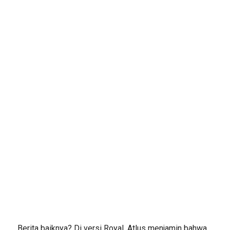
Berita baiknya? Di versi Royal, Atlus menjamin bahwa