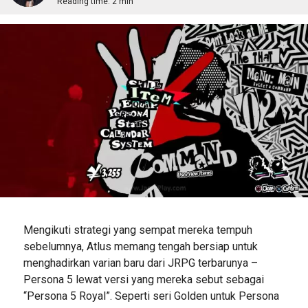
Reading time:
2 min
Mengikuti strategi yang sempat mereka tempuh
sebelumnya, Atlus memang tengah bersiap untuk
menghadirkan varian baru dari JRPG terbarunya –
Persona 5 lewat versi yang mereka sebut sebagai
“Persona 5 Royal”. Seperti seri Golden untuk Persona