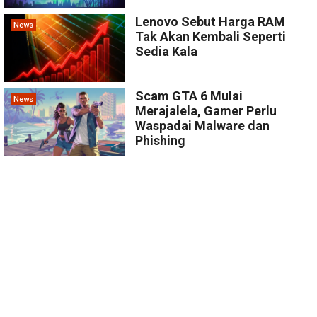
Lenovo Sebut Harga RAM
News
Tak Akan Kembali Seperti
Sedia Kala
Scam GTA 6 Mulai
News
Merajalela, Gamer Perlu
Waspadai Malware dan
Phishing