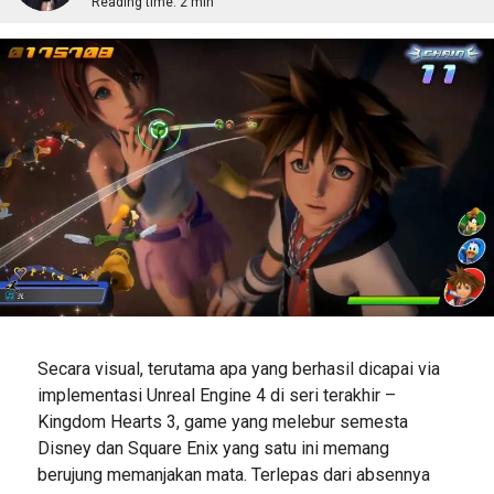
Reading time:
2 min
Secara visual, terutama apa yang berhasil dicapai via
implementasi Unreal Engine 4 di seri terakhir –
Kingdom Hearts 3, game yang melebur semesta
Disney dan Square Enix yang satu ini memang
berujung memanjakan mata. Terlepas dari absennya