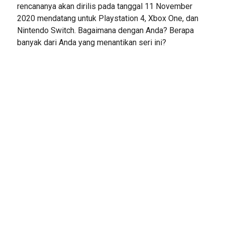
rencananya akan dirilis pada tanggal 11 November
2020 mendatang untuk Playstation 4, Xbox One, dan
Nintendo Switch. Bagaimana dengan Anda? Berapa
banyak dari Anda yang menantikan seri ini?