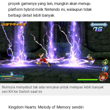
proyek gamenya yang lain, mungkin akan menuju
platform hybrid milik Nintendo ini, walaupun tidak
berbagi detail lebih banyak.
Nomura menyebut tak ada rencana untuk melepas lebih banyak
seri KH ke Switch saat ini.
Kingdom Hearts: Melody of Memory sendiri