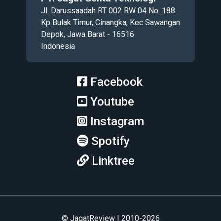
Jl. Darussaadah RT 002 RW 04 No. 188
Kp Bulak Timur, Cinangka, Kec Sawangan
Depok, Jawa Barat - 16516
Indonesia
Facebook
Youtube
Instagram
Spotify
Linktree
© JagatReview | 2010-2026