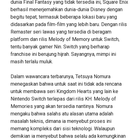
dunia Final Fantasy yang tidak tersedia ini, Square Enix
berhasil menerjemahkan dunia-dunia Disney dengan
begitu tepat, termasuk beberapa lokasi baru yang
didasarkan pada film-film yang lebih baru. Dengan rilis
Remaster seri lawas yang tersedia di beragam
platform dan rilis Melody of Memory untuk Switch,
tentu banyak gamer Nin. Switch yang berharap
franchise ini berujung hijrah. Sayangnya, mimpi ini
masih terlalu muluk.
Dalam wawancara terbarunya, Tetsuya Nomura
menegaskan bahwa untuk saat ini tidak ada rencana
untuk membawa seri Kingdom Hearts yang lain ke
Nintendo Switch terlepas dari rilis KH: Melody of
Memories yang akan tersedia nantinya. Nomura
mengaku bahwa salahs atu alasan utama adalah
masalah teknis, dimana ia menyebut proses ini
memang kompleks dari sisi teknologi. Walaupun
demikian ia menyebut bahwa selalu ada kemungkinan