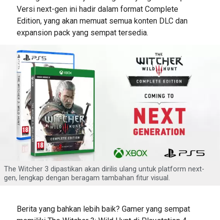
Versi next-gen ini hadir dalam format Complete
Edition, yang akan memuat semua konten DLC dan
expansion pack yang sempat tersedia.
The Witcher 3 dipastikan akan dirilis ulang untuk platform next-
gen, lengkap dengan beragam tambahan fitur visual.
Berita yang bahkan lebih baik? Gamer yang sempat