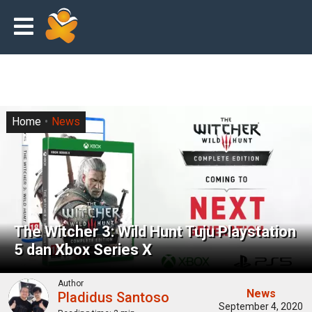
Home
News
The Witcher 3: Wild Hunt Tuju Playstation
5 dan Xbox Series X
Author
News
Pladidus Santoso
September 4, 2020