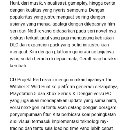
Hunt, dari musik, visualisasi, gameplay, hingga cerita
dengan kualitas yang nyaris sempurna. Dengan
popularitas yang justru menguat seiring dengan
usianya yang menua, apalagi dengan dilepasnya film
seri dari Netflix yang didasarkan pada seri novel-nya,
diskusi terkait judul yang juga mengusung kebijakan
DLC dan expansion pack yang solid ini justru kian
menguat. Kini dengan platform generasi selanjutnya
yang sudah berada di depan mata, Geralt siap beraksi
kembali.
CD Projekt Red resmi mengumumkan hijrahnya The
Witcher 3: Wild Hunt ke platform generasi selanjutnya,
Playstation 5 dan Xbox Series X. Dengan versi PC
yang juga akan mendapatkan update yang sama nanti,
versi next-gen ini tentu akan datang dengan beragam
penyempurnaan fitur. Kita berbicara soal peningkatan
sisi visual termasuk implementasi teknologi ray-
tracing dan tentu saja loading time yang lebih cepat.