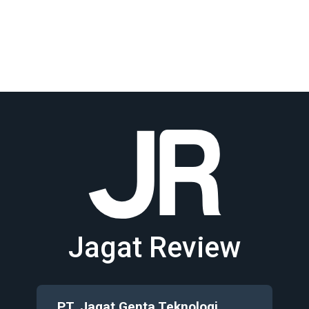
Jagat Review
PT. Jagat Genta Teknologi