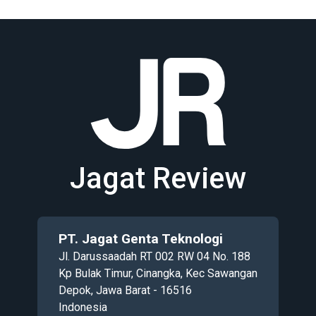
Jagat Review
PT. Jagat Genta Teknologi
Jl. Darussaadah RT 002 RW 04 No. 188
Kp Bulak Timur, Cinangka, Kec Sawangan
Depok, Jawa Barat - 16516
Indonesia