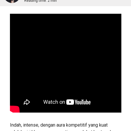
Reading time:
2 min
Indah, intense, dengan aura kompetitif yang kuat