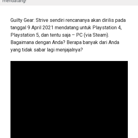
mendatang!
Guilty Gear: Strive sendiri rencananya akan dirilis pada
tanggal 9 April 2021 mendatang untuk Playstation 4,
Playstation 5, dan tentu saja – PC (via Steam).
Bagaimana dengan Anda? Berapa banyak dari Anda
yang tidak sabar lagi menjajalnya?