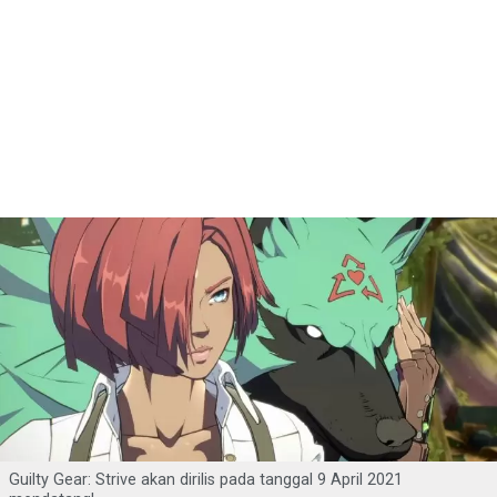
Guilty Gear: Strive akan dirilis pada tanggal 9 April 2021