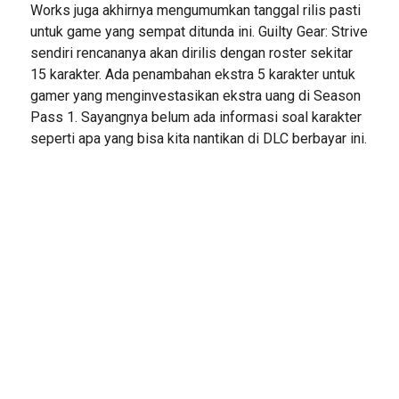
Works juga akhirnya mengumumkan tanggal rilis pasti
untuk game yang sempat ditunda ini. Guilty Gear: Strive
sendiri rencananya akan dirilis dengan roster sekitar
15 karakter. Ada penambahan ekstra 5 karakter untuk
gamer yang menginvestasikan ekstra uang di Season
Pass 1. Sayangnya belum ada informasi soal karakter
seperti apa yang bisa kita nantikan di DLC berbayar ini.