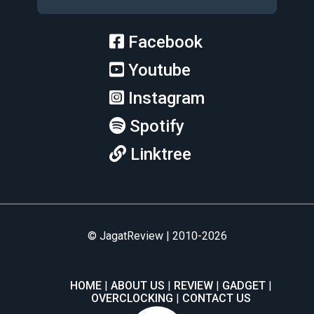
Facebook
Youtube
Instagram
Spotify
Linktree
© JagatReview | 2010-2026
HOME
ABOUT US
REVIEW
GADGET
OVERCLOCKING
CONTACT US