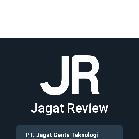
Jagat Review
PT. Jagat Genta Teknologi