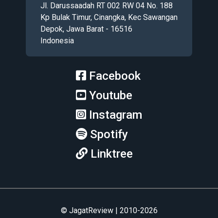
Jl. Darussaadah RT 002 RW 04 No. 188
Kp Bulak Timur, Cinangka, Kec Sawangan
Depok, Jawa Barat - 16516
Indonesia
Facebook
Youtube
Instagram
Spotify
Linktree
© JagatReview | 2010-2026