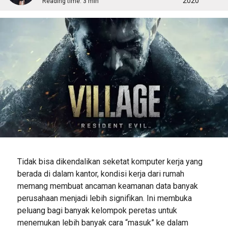
2020
Reading time:
3 min
Tidak bisa dikendalikan seketat komputer kerja yang
berada di dalam kantor, kondisi kerja dari rumah
memang membuat ancaman keamanan data banyak
perusahaan menjadi lebih signifikan. Ini membuka
peluang bagi banyak kelompok peretas untuk
menemukan lebih banyak cara “masuk” ke dalam