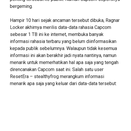
bergeming.
Hampir 10 hari sejak ancaman tersebut dibuka, Ragnar
Locker akhirnya merilis data-data rahasia Capcom
sebesar 1 TB ini ke internet, membuka banyak
informasi rahasia terbaru yang belum diinformasikan
kepada publik sebelumnya. Walaupun tidak kesemua
informasi ini akan berakhir jadi nyata nantinya, namun
menarik untuk memerhatikan hal apa saja yang tengah
direncanakan Capcom saat ini. Salah satu user
ResetEra – stealthyfrog merangkum informasi
menarik apa saja yang keluar dari data-data tersebut: