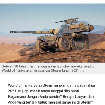
Setelah 10 tahun rilis menggunakan launcher mereka sendiri,
World of Tanks akan dilepas via Steam tahun 2021 ini.
World of Tanks versi Steam ini akan dirilis pada tahun
2021 ini juga, masih tanpa tanggal rilis pasti.
Bagaimana dengan Anda sendiri? Berapa banyak dari
Anda yang tertarik untuk menjajal game ini di Steam?