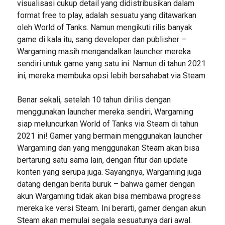
visualisasi cukup detail yang didistribusikan dalam
format free to play, adalah sesuatu yang ditawarkan
oleh World of Tanks. Namun mengikuti rilis banyak
game di kala itu, sang developer dan publisher –
Wargaming masih mengandalkan launcher mereka
sendiri untuk game yang satu ini. Namun di tahun 2021
ini, mereka membuka opsi lebih bersahabat via Steam.
Benar sekali, setelah 10 tahun dirilis dengan
menggunakan launcher mereka sendiri, Wargaming
siap meluncurkan World of Tanks via Steam di tahun
2021 ini! Gamer yang bermain menggunakan launcher
Wargaming dan yang menggunakan Steam akan bisa
bertarung satu sama lain, dengan fitur dan update
konten yang serupa juga. Sayangnya, Wargaming juga
datang dengan berita buruk – bahwa gamer dengan
akun Wargaming tidak akan bisa membawa progress
mereka ke versi Steam. Ini berarti, gamer dengan akun
Steam akan memulai segala sesuatunya dari awal.