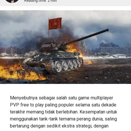
Reading time:
2 min
Menyebutnya sebagai salah satu game multiplayer
PVP free to play paling populer selama satu dekade
terakhir memang tidak berlebihan. Kesempatan untuk
menggunakan tank-tank ternama perang dunia, saling
bertarung dengan sedikit ekstra strategi, dengan