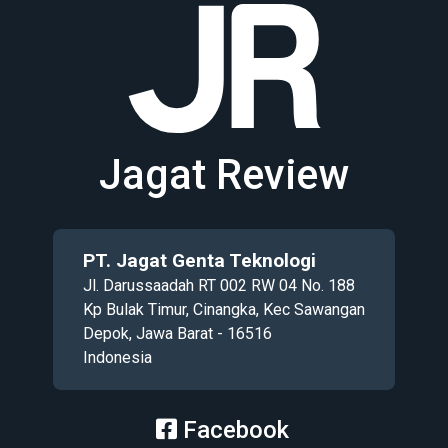
Jagat Review
PT. Jagat Genta Teknologi
Jl. Darussaadah RT 002 RW 04 No. 188
Kp Bulak Timur, Cinangka, Kec Sawangan
Depok, Jawa Barat - 16516
Indonesia
Facebook