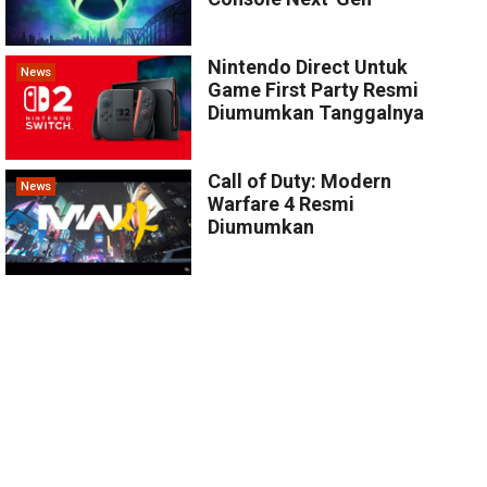
Nintendo Direct Untuk
News
Game First Party Resmi
Diumumkan Tanggalnya
Call of Duty: Modern
News
Warfare 4 Resmi
Diumumkan