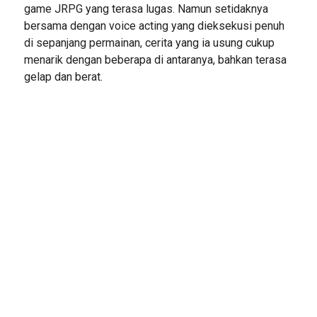
game JRPG yang terasa lugas. Namun setidaknya
bersama dengan voice acting yang dieksekusi penuh
di sepanjang permainan, cerita yang ia usung cukup
menarik dengan beberapa di antaranya, bahkan terasa
gelap dan berat.