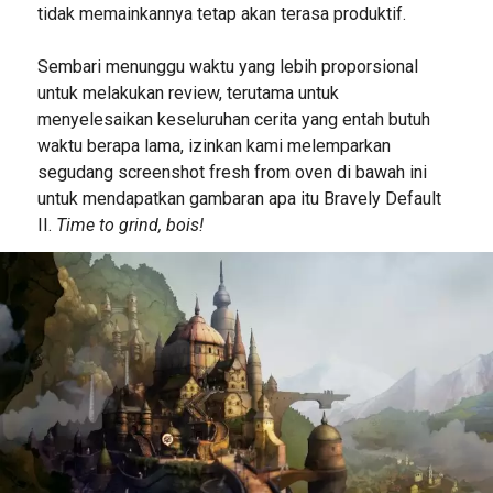
tidak memainkannya tetap akan terasa produktif.
Sembari menunggu waktu yang lebih proporsional
untuk melakukan review, terutama untuk
menyelesaikan keseluruhan cerita yang entah butuh
waktu berapa lama, izinkan kami melemparkan
segudang screenshot fresh from oven di bawah ini
untuk mendapatkan gambaran apa itu Bravely Default
II.
Time to grind, bois!