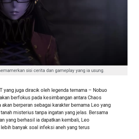
 memamerkan sisi cerita dan gameplay yang ia usung.
 yang juga diracik oleh legenda ternama – Nobuo
a akan berfokus pada kesimbangan antara Chaos
 akan berperan sebagai karakter bernama Leo yang
tanah misterius tanpa ingatan yang jelas. Bersama
an yang berhasil ia dapatkan kembali, Leo
ebih banyak soal infeksi aneh yang terus