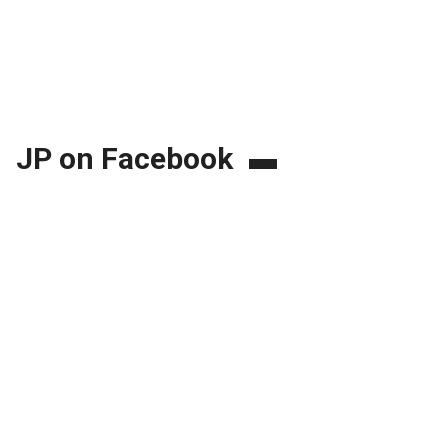
JP on Facebook