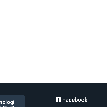
Facebook
nologi