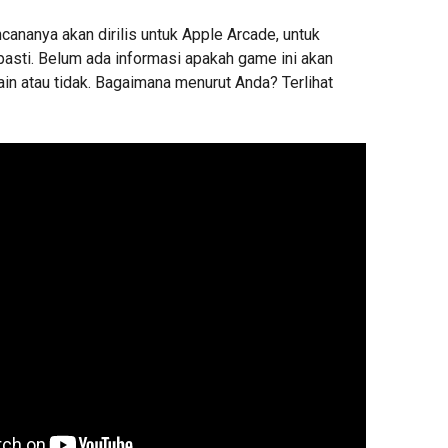
ncananya akan dirilis untuk Apple Arcade, untuk
pasti. Belum ada informasi apakah game ini akan
lain atau tidak. Bagaimana menurut Anda? Terlihat