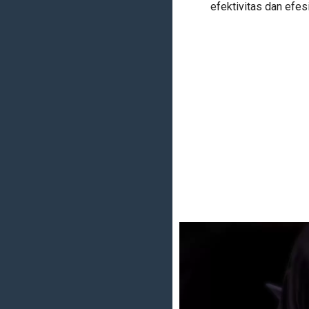
efektivitas dan efes