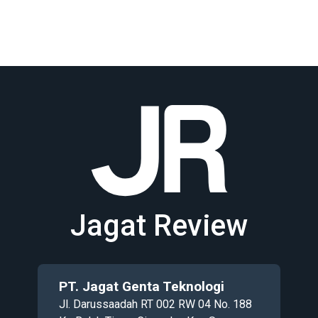
Jagat Review
PT. Jagat Genta Teknologi
Jl. Darussaadah RT 002 RW 04 No. 188