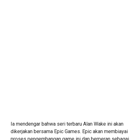
Ia mendengar bahwa seri terbaru Alan Wake ini akan
dikerjakan bersama Epic Games. Epic akan membiayai
proses pengembangan game ini dan berperan sebagai