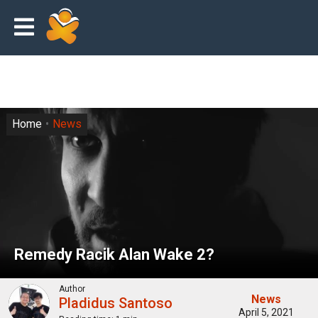
Home
News
Remedy Racik Alan Wake 2?
Author
News
Pladidus Santoso
April 5, 2021