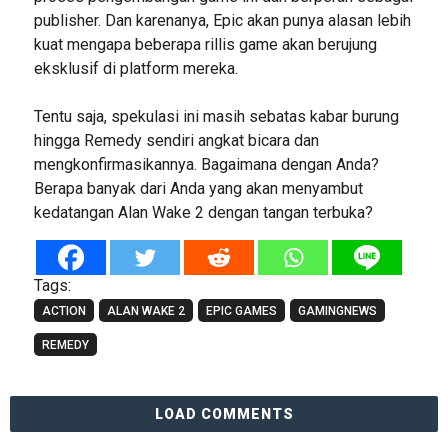
publisher. Dan karenanya, Epic akan punya alasan lebih
kuat mengapa beberapa rillis game akan berujung
eksklusif di platform mereka.
Tentu saja, spekulasi ini masih sebatas kabar burung
hingga Remedy sendiri angkat bicara dan
mengkonfirmasikannya. Bagaimana dengan Anda?
Berapa banyak dari Anda yang akan menyambut
kedatangan Alan Wake 2 dengan tangan terbuka?
Tags:
ACTION
ALAN WAKE 2
EPIC GAMES
GAMINGNEWS
REMEDY
LOAD COMMENTS