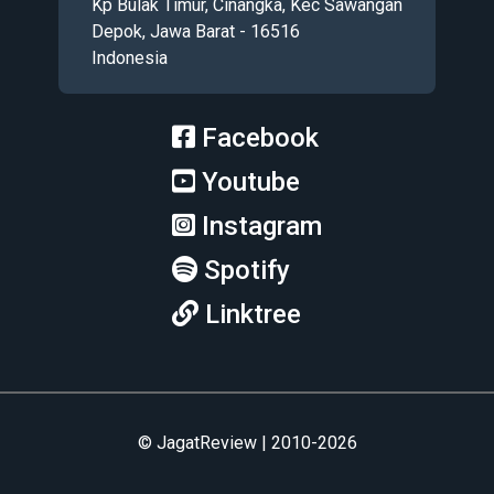
Kp Bulak Timur, Cinangka, Kec Sawangan
Depok, Jawa Barat - 16516
Indonesia
Facebook
Youtube
Instagram
Spotify
Linktree
© JagatReview | 2010-2026