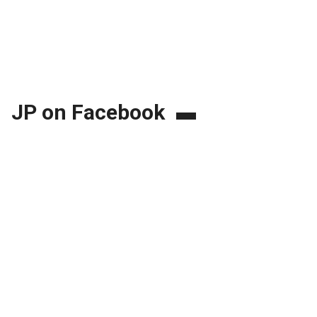
JP on Facebook