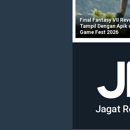
Final Fantasy VII Rev
Tampil Dengan Apik
Game Fest 2026
Jagat R