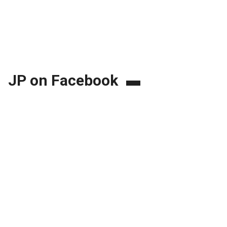
JP on Facebook