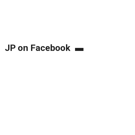
JP on Facebook