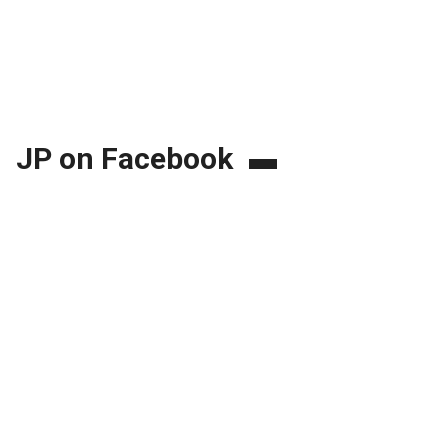
JP on Facebook