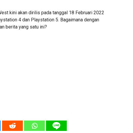
st kini akan dirilis pada tanggal 18 Februari 2022
ystation 4 dan Playstation 5. Bagaimana dengan
 berita yang satu ini?