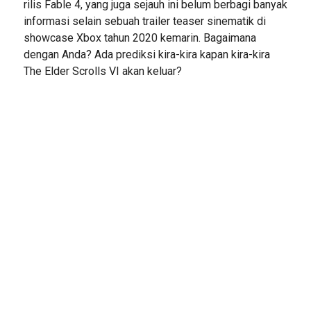
rilis Fable 4, yang juga sejauh ini belum berbagi banyak
informasi selain sebuah trailer teaser sinematik di
showcase Xbox tahun 2020 kemarin. Bagaimana
dengan Anda? Ada prediksi kira-kira kapan kira-kira
The Elder Scrolls VI akan keluar?