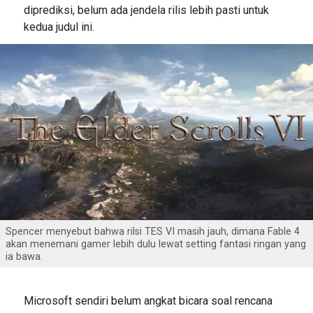
diprediksi, belum ada jendela rilis lebih pasti untuk
kedua judul ini.
Spencer menyebut bahwa rilsi TES VI masih jauh, dimana Fable 4
akan menemani gamer lebih dulu lewat setting fantasi ringan yang
ia bawa.
Microsoft sendiri belum angkat bicara soal rencana