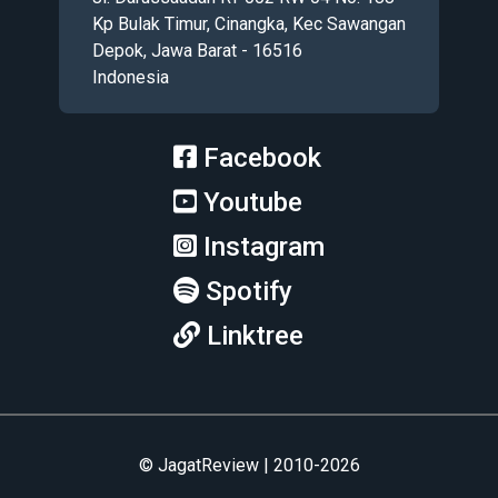
Kp Bulak Timur, Cinangka, Kec Sawangan
Depok, Jawa Barat - 16516
Indonesia
Facebook
Youtube
Instagram
Spotify
Linktree
© JagatReview | 2010-2026