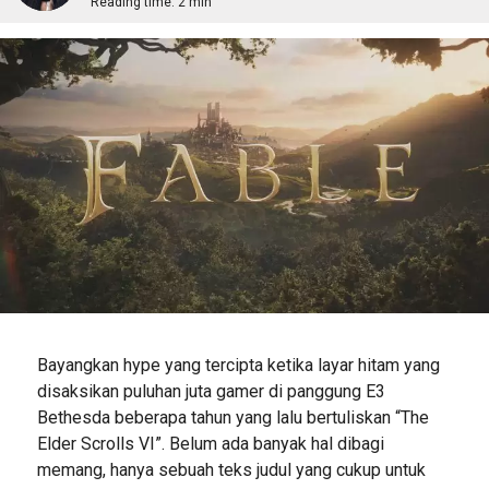
Reading time:
2 min
Bayangkan hype yang tercipta ketika layar hitam yang
disaksikan puluhan juta gamer di panggung E3
Bethesda beberapa tahun yang lalu bertuliskan “The
Elder Scrolls VI”. Belum ada banyak hal dibagi
memang, hanya sebuah teks judul yang cukup untuk