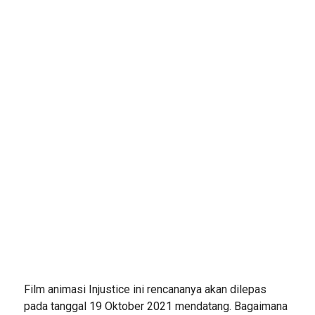
Film animasi Injustice ini rencananya akan dilepas
pada tanggal 19 Oktober 2021 mendatang. Bagaimana