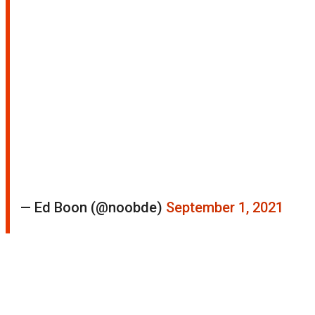
— Ed Boon (@noobde)
September 1, 2021