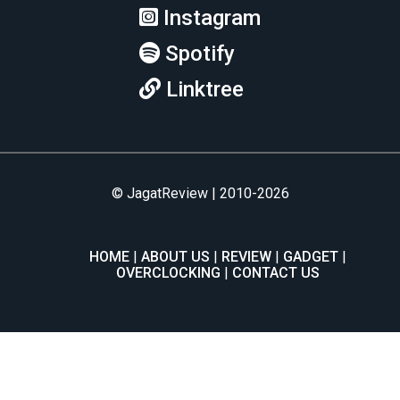
Instagram
Spotify
Linktree
© JagatReview | 2010-2026
HOME
ABOUT US
REVIEW
GADGET
OVERCLOCKING
CONTACT US