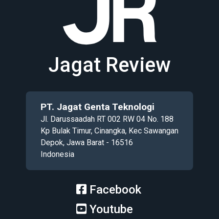
Jagat Review
PT. Jagat Genta Teknologi
Jl. Darussaadah RT 002 RW 04 No. 188
Kp Bulak Timur, Cinangka, Kec Sawangan
Depok, Jawa Barat - 16516
Indonesia
Facebook
Youtube