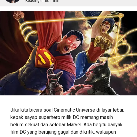
Reading time:
1 min
Jika kita bicara soal Cinematic Universe di layar lebar,
kepak sayap superhero milik DC memang masih
belum sekuat dan selebar Marvel. Ada begitu banyak
film DC yang berujung gagal dan dikritik, walaupun