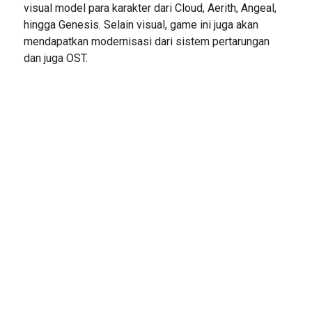
visual model para karakter dari Cloud, Aerith, Angeal,
hingga Genesis. Selain visual, game ini juga akan
mendapatkan modernisasi dari sistem pertarungan
dan juga OST.