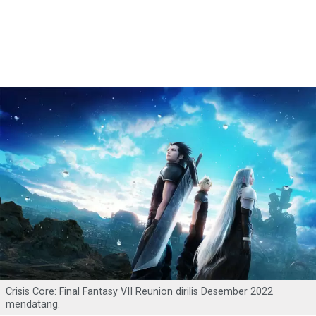
Crisis Core: Final Fantasy VII Reunion dirilis Desember 2022
mendatang.