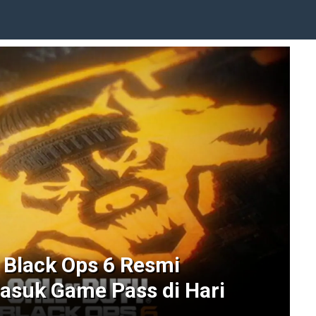
: Black Ops 6 Resmi
suk Game Pass di Hari