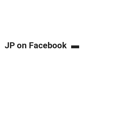
JP on Facebook