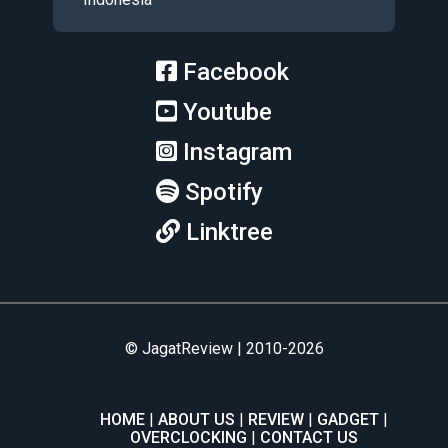
Facebook
Youtube
Instagram
Spotify
Linktree
© JagatReview | 2010-2026
HOME
ABOUT US
REVIEW
GADGET
OVERCLOCKING
CONTACT US