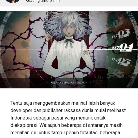
Reading time:
2 min
Tentu saja menggembirakan melihat lebih banyak
developer dan publisher raksasa dunia mulai melihast
Indonesia sebagai pasar yang menarik untuk
dieksplorasi. Walaupun beberapa di antaranya masih
menahan diri untuk tampil penuh totalitas, beberapa