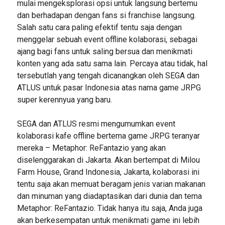
mulai mengeksplorasi opsi untuk langsung bertemu
dan berhadapan dengan fans si franchise langsung.
Salah satu cara paling efektif tentu saja dengan
menggelar sebuah event offline kolaborasi, sebagai
ajang bagi fans untuk saling bersua dan menikmati
konten yang ada satu sama lain. Percaya atau tidak, hal
tersebutlah yang tengah dicanangkan oleh SEGA dan
ATLUS untuk pasar Indonesia atas nama game JRPG
super kerennyua yang baru.
SEGA dan ATLUS resmi mengumumkan event
kolaborasi kafe offline bertema game JRPG teranyar
mereka – Metaphor: ReFantazio yang akan
diselenggarakan di Jakarta. Akan bertempat di Milou
Farm House, Grand Indonesia, Jakarta, kolaborasi ini
tentu saja akan memuat beragam jenis varian makanan
dan minuman yang diadaptasikan dari dunia dan tema
Metaphor: ReFantazio. Tidak hanya itu saja, Anda juga
akan berkesempatan untuk menikmati game ini lebih