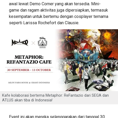
awal lewat Demo Corner yang akan tersedia. Mini-
game dan ragam aktivitas juga dipersiapkan, termasuk
kesempatan untuk bertemu dengan cosplayer ternama
seperti Larissa Rochefort dan Clausie.
Kafe kolaborasi bertema Metaphor: ReFantazio dari SEGA dan
ATLUS akan tiba di Indonesia!
Event ini akan mereka selenggarakan dari tanggal 30