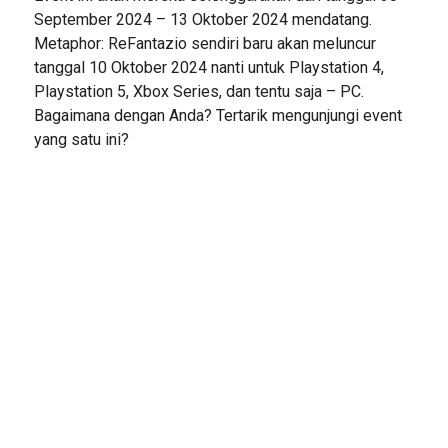
September 2024 – 13 Oktober 2024 mendatang.
Metaphor: ReFantazio sendiri baru akan meluncur
tanggal 10 Oktober 2024 nanti untuk Playstation 4,
Playstation 5, Xbox Series, dan tentu saja – PC.
Bagaimana dengan Anda? Tertarik mengunjungi event
yang satu ini?