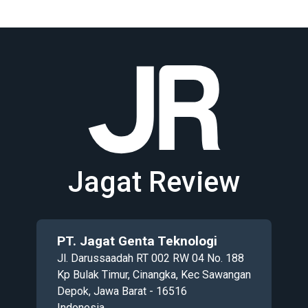
Jagat Review
PT. Jagat Genta Teknologi
Jl. Darussaadah RT 002 RW 04 No. 188
Kp Bulak Timur, Cinangka, Kec Sawangan
Depok, Jawa Barat - 16516
Indonesia