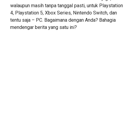
walaupun masih tanpa tanggal pasti, untuk Playstation
4, Playstation 5, Xbox Series, Nintendo Switch, dan
tentu saja – PC. Bagaimana dengan Anda? Bahagia
mendengar berita yang satu ini?