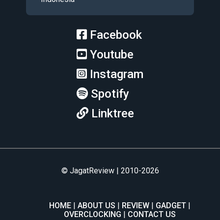
Facebook
Youtube
Instagram
Spotify
Linktree
© JagatReview | 2010-2026
HOME
ABOUT US
REVIEW
GADGET
OVERCLOCKING
CONTACT US