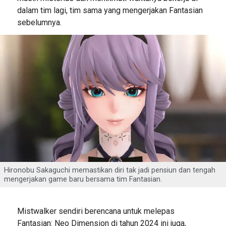
dalam tim lagi, tim sama yang mengerjakan Fantasian
sebelumnya.
Hironobu Sakaguchi memastikan diri tak jadi pensiun dan tengah
mengerjakan game baru bersama tim Fantasian.
Mistwalker sendiri berencana untuk melepas
Fantasian: Neo Dimension di tahun 2024 ini juga,