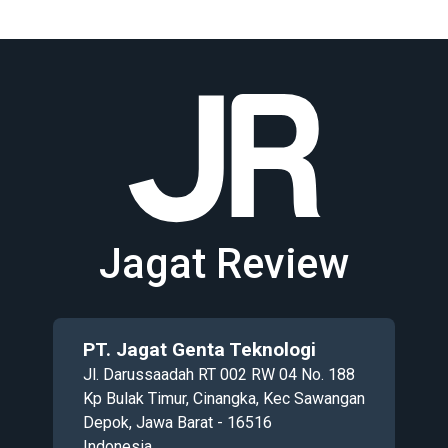
Jagat Review
PT. Jagat Genta Teknologi
Jl. Darussaadah RT 002 RW 04 No. 188
Kp Bulak Timur, Cinangka, Kec Sawangan
Depok, Jawa Barat - 16516
Indonesia