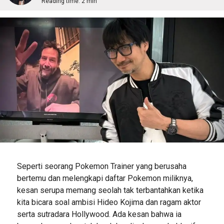
Reading time:
2 min
Seperti seorang Pokemon Trainer yang berusaha
bertemu dan melengkapi daftar Pokemon miliknya,
kesan serupa memang seolah tak terbantahkan ketika
kita bicara soal ambisi Hideo Kojima dan ragam aktor
serta sutradara Hollywood. Ada kesan bahwa ia