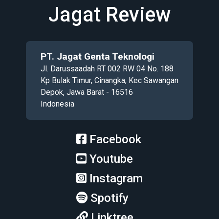
Jagat Review
PT. Jagat Genta Teknologi
Jl. Darussaadah RT 002 RW 04 No. 188
Kp Bulak Timur, Cinangka, Kec Sawangan
Depok, Jawa Barat - 16516
Indonesia
Facebook
Youtube
Instagram
Spotify
Linktree