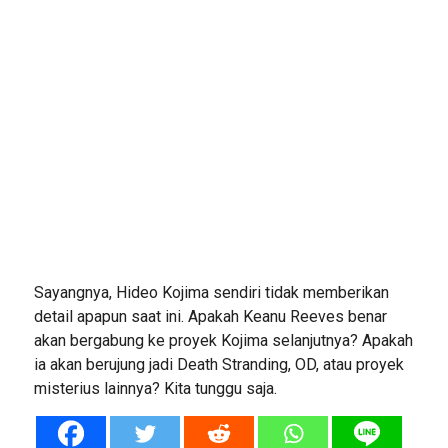
Sayangnya, Hideo Kojima sendiri tidak memberikan
detail apapun saat ini. Apakah Keanu Reeves benar
akan bergabung ke proyek Kojima selanjutnya? Apakah
ia akan berujung jadi Death Stranding, OD, atau proyek
misterius lainnya? Kita tunggu saja.