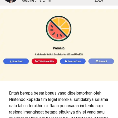
2024
Reading time:
2 min
Entah berapa besar bonus yang digelontorkan oleh
Nintendo kepada tim legal mereka, setidaknya selama
satu tahun terakhir ini. Rasa penasaran ini tentu saja
rasional mengingat betapa sibuknya divisi yang satu