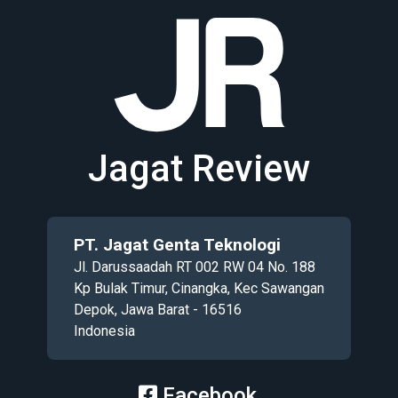
Jagat Review
PT. Jagat Genta Teknologi
Jl. Darussaadah RT 002 RW 04 No. 188
Kp Bulak Timur, Cinangka, Kec Sawangan
Depok, Jawa Barat - 16516
Indonesia
Facebook