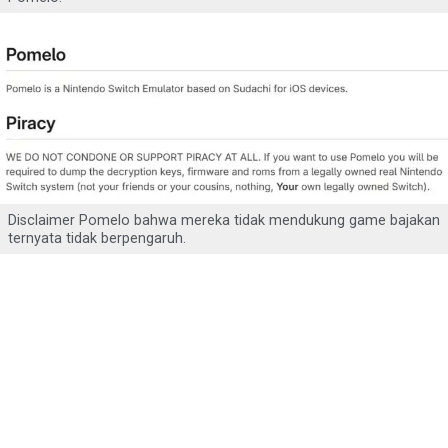
Disclaimer Pomelo bahwa mereka tidak mendukung game bajakan
ternyata tidak berpengaruh.