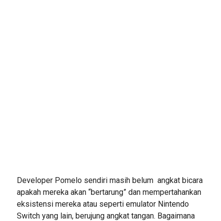
Developer Pomelo sendiri masih belum angkat bicara
apakah mereka akan “bertarung” dan mempertahankan
eksistensi mereka atau seperti emulator Nintendo
Switch yang lain, berujung angkat tangan. Bagaimana