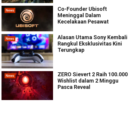
Co-Founder Ubisoft
News
Meninggal Dalam
Kecelakaan Pesawat
Alasan Utama Sony Kembali
News
Rangkul Eksklusivitas Kini
Terungkap
ZERO Sievert 2 Raih 100.000
News
Wishlist dalam 2 Minggu
Pasca Reveal