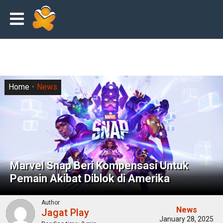
Home
News
Marvel Snap Beri Kompensasi Untuk
Pemain Akibat Diblok di Amerika
Author
News
Jagat Play
January 28, 2025