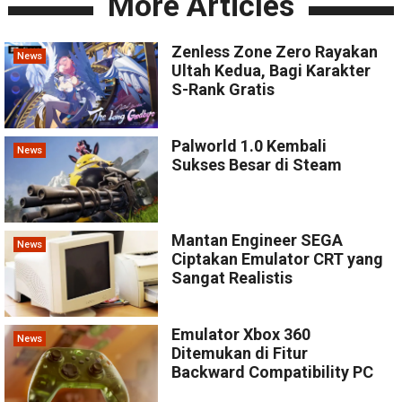
More Articles
Zenless Zone Zero Rayakan
News
Ultah Kedua, Bagi Karakter
S-Rank Gratis
Palworld 1.0 Kembali
News
Sukses Besar di Steam
Mantan Engineer SEGA
News
Ciptakan Emulator CRT yang
Sangat Realistis
Emulator Xbox 360
News
Ditemukan di Fitur
Backward Compatibility PC