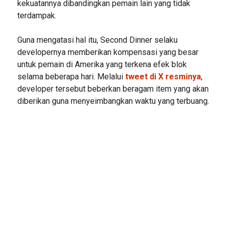
kekuatannya dibandingkan pemain lain yang tidak
terdampak.
Guna mengatasi hal itu, Second Dinner selaku
developernya memberikan kompensasi yang besar
untuk pemain di Amerika yang terkena efek blok
selama beberapa hari. Melalui
tweet di X resminya
,
developer tersebut beberkan beragam item yang akan
diberikan guna menyeimbangkan waktu yang terbuang.