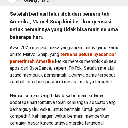
Reading time:
2 min
Setelah berhasil lalui blok dari pemerintah
Amerika, Marvel Snap kini beri kompensasi
untuk pemainnya yang tidak bisa main selama
beberapa hari.
Awal 2025 menjadi masa yang suram untuk game kartu
online Marvel Snap, yang
terkena peluru nyasar dari
pemerintah Amerika
ketika mereka memblok akses
apps dari ByteDance, seperti TikTok. Setelah melalui
usaha membujuk pemerintah, akhirnya game tersebut
kembali bisa beroperasi di negara adidaya tersebut.
Namun pemain yang tidak bisa bermain selama
beberapa hari tentunya telah kehilangan sesuatu yang
berharga, yaitu waktu untuk bermain. Untuk game
kompetitif, kehilangan waktu bermain memberikan
kerugian besar karena artinya mereka tertinggal