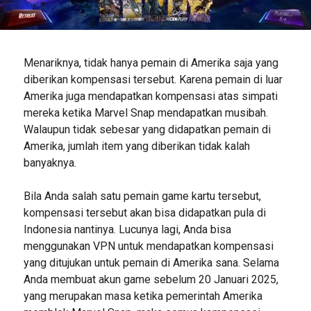
Menariknya, tidak hanya pemain di Amerika saja yang
diberikan kompensasi tersebut. Karena pemain di luar
Amerika juga mendapatkan kompensasi atas simpati
mereka ketika Marvel Snap mendapatkan musibah.
Walaupun tidak sebesar yang didapatkan pemain di
Amerika, jumlah item yang diberikan tidak kalah
banyaknya.
Bila Anda salah satu pemain game kartu tersebut,
kompensasi tersebut akan bisa didapatkan pula di
Indonesia nantinya. Lucunya lagi, Anda bisa
menggunakan VPN untuk mendapatkan kompensasi
yang ditujukan untuk pemain di Amerika sana. Selama
Anda membuat akun game sebelum 20 Januari 2025,
yang merupakan masa ketika pemerintah Amerika