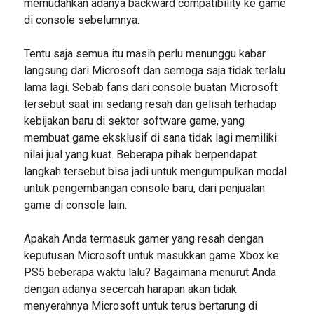
memudahkan adanya backward compatibility ke game
di console sebelumnya.
Tentu saja semua itu masih perlu menunggu kabar
langsung dari Microsoft dan semoga saja tidak terlalu
lama lagi. Sebab fans dari console buatan Microsoft
tersebut saat ini sedang resah dan gelisah terhadap
kebijakan baru di sektor software game, yang
membuat game eksklusif di sana tidak lagi memiliki
nilai jual yang kuat. Beberapa pihak berpendapat
langkah tersebut bisa jadi untuk mengumpulkan modal
untuk pengembangan console baru, dari penjualan
game di console lain.
Apakah Anda termasuk gamer yang resah dengan
keputusan Microsoft untuk masukkan game Xbox ke
PS5 beberapa waktu lalu? Bagaimana menurut Anda
dengan adanya secercah harapan akan tidak
menyerahnya Microsoft untuk terus bertarung di