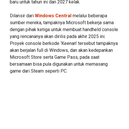
baru untuk tahun ini dan 2027 kelak.
Dilansir dari
Windows Central
melalui beberapa
sumber mereka, tampaknya Microsoft bekerja sama
dengan pihak ketiga untuk membuat handheld console
yang rencananya akan dirilis pada akhir 2025 ini.
Proyek console berkode ‘Keenan’ tersebut tampaknya
akan berjalan full di Windows, dan akan kedepankan
Microsoft Store serta Game Pass, pada saat
bersamaan bisa pula digunakan untuk memasang
game dari Steam seperti PC.