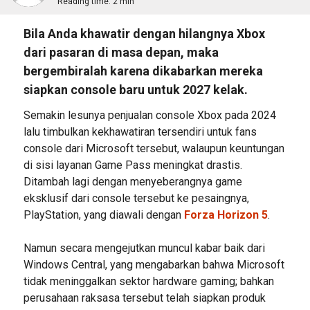
Reading time:
2 min
Bila Anda khawatir dengan hilangnya Xbox
dari pasaran di masa depan, maka
bergembiralah karena dikabarkan mereka
siapkan console baru untuk 2027 kelak.
Semakin lesunya penjualan console Xbox pada 2024
lalu timbulkan kekhawatiran tersendiri untuk fans
console dari Microsoft tersebut, walaupun keuntungan
di sisi layanan Game Pass meningkat drastis.
Ditambah lagi dengan menyeberangnya game
eksklusif dari console tersebut ke pesaingnya,
PlayStation, yang diawali dengan
Forza Horizon 5
.
Namun secara mengejutkan muncul kabar baik dari
Windows Central, yang mengabarkan bahwa Microsoft
tidak meninggalkan sektor hardware gaming; bahkan
perusahaan raksasa tersebut telah siapkan produk