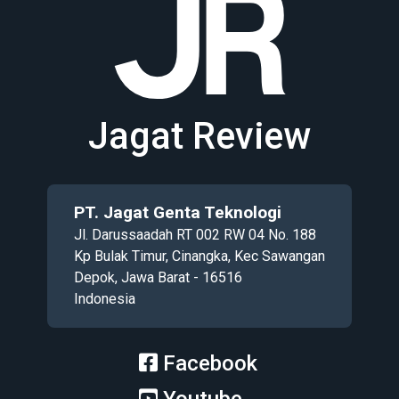
Jagat Review
PT. Jagat Genta Teknologi
Jl. Darussaadah RT 002 RW 04 No. 188
Kp Bulak Timur, Cinangka, Kec Sawangan
Depok, Jawa Barat - 16516
Indonesia
Facebook
Youtube