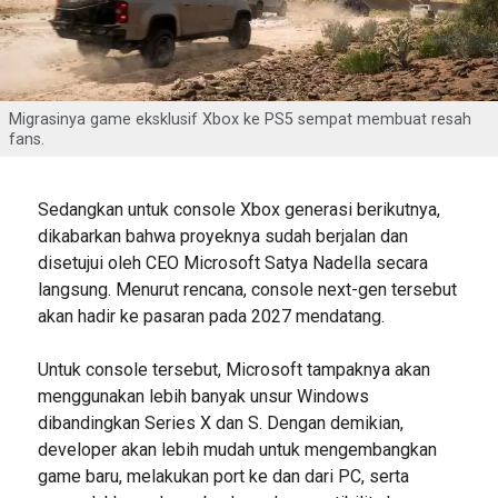
Migrasinya game eksklusif Xbox ke PS5 sempat membuat resah
fans.
Sedangkan untuk console Xbox generasi berikutnya,
dikabarkan bahwa proyeknya sudah berjalan dan
disetujui oleh CEO Microsoft Satya Nadella secara
langsung. Menurut rencana, console next-gen tersebut
akan hadir ke pasaran pada 2027 mendatang.
Untuk console tersebut, Microsoft tampaknya akan
menggunakan lebih banyak unsur Windows
dibandingkan Series X dan S. Dengan demikian,
developer akan lebih mudah untuk mengembangkan
game baru, melakukan port ke dan dari PC, serta