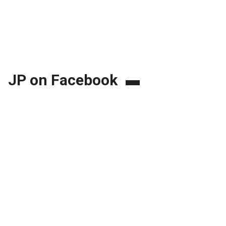
JP on Facebook