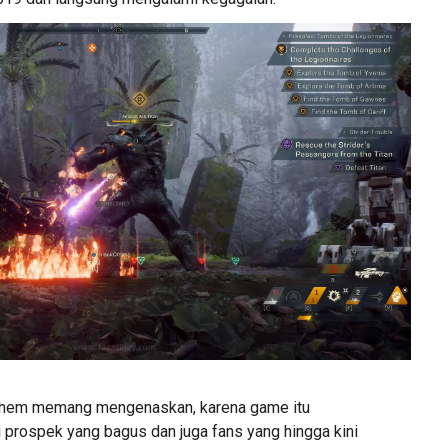
them memang mengenaskan, karena game itu
 prospek yang bagus dan juga fans yang hingga kini