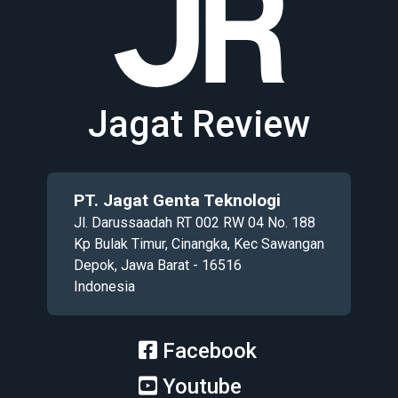
Jagat Review
PT. Jagat Genta Teknologi
Jl. Darussaadah RT 002 RW 04 No. 188
Kp Bulak Timur, Cinangka, Kec Sawangan
Depok, Jawa Barat - 16516
Indonesia
Facebook
Youtube