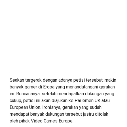
Seakan tergerak dengan adanya petisi tersebut, makin
banyak gamer di Eropa yang menandatangani gerakan
ini. Rencananya, setelah mendapatkan dukungan yang
cukup, petisi ini akan diajukan ke Parlemen UK atau
European Union. Ironisnya, gerakan yang sudah
mendapat banyak dukungan tersebut justru ditolak
oleh pihak Video Games Europe.