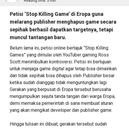
Reading time:
3 min
Petisi ‘Stop Killing Game’ di Eropa guna
melarang publisher menghapus game secara
sepihak berhasil dapatkan targetnya, tetapi
muncul tantangan baru.
Belum lama ini, petisi online bertajuk “Stop Killing
Games” yang dimulai oleh YouTuber gaming Ross
Scott menimbulkan kontroversi. Petisi ini bertujuan
untuk menjaga game digital agar tetap bisa dimainkan
dan tidak sepihak bisa dihapus oleh Publisher besar
ketika sudah dianggap tidak menguntungkan lagi.
Gerakan yang berpusat di Eropa tersebut berusaha
mengumpulkan sejuta tanda tangan dari warga Eropa,
demi memaksa pemerintah di sana membuat aturan
yang akan mengikat developer dan publisher game.
Hingga tulisan ini dibuat, gerakan tersebut sudah