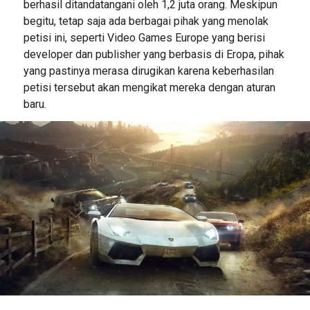
berhasil ditandatangani oleh 1,2 juta orang. Meskipun
begitu, tetap saja ada berbagai pihak yang menolak
petisi ini, seperti Video Games Europe yang berisi
developer dan publisher yang berbasis di Eropa, pihak
yang pastinya merasa dirugikan karena keberhasilan
petisi tersebut akan mengikat mereka dengan aturan
baru.