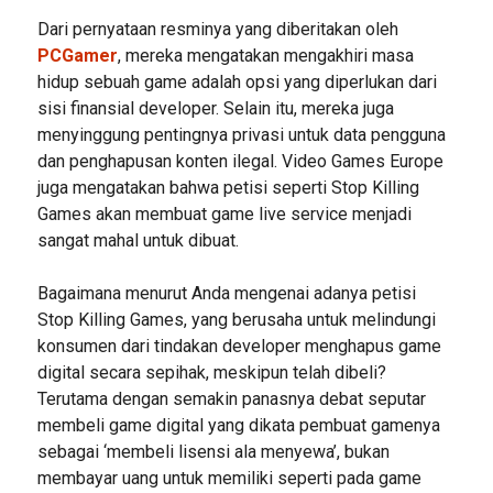
Dari pernyataan resminya yang diberitakan oleh
PCGamer
, mereka mengatakan mengakhiri masa
hidup sebuah game adalah opsi yang diperlukan dari
sisi finansial developer. Selain itu, mereka juga
menyinggung pentingnya privasi untuk data pengguna
dan penghapusan konten ilegal. Video Games Europe
juga mengatakan bahwa petisi seperti Stop Killing
Games akan membuat game live service menjadi
sangat mahal untuk dibuat.
Bagaimana menurut Anda mengenai adanya petisi
Stop Killing Games, yang berusaha untuk melindungi
konsumen dari tindakan developer menghapus game
digital secara sepihak, meskipun telah dibeli?
Terutama dengan semakin panasnya debat seputar
membeli game digital yang dikata pembuat gamenya
sebagai ‘membeli lisensi ala menyewa’, bukan
membayar uang untuk memiliki seperti pada game