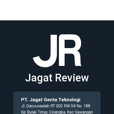
Jagat Review
PT. Jagat Genta Teknologi
Jl. Darussaadah RT 002 RW 04 No. 188
Kp Bulak Timur, Cinangka, Kec Sawangan