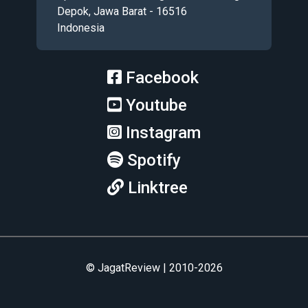
Depok, Jawa Barat - 16516
Indonesia
Facebook
Youtube
Instagram
Spotify
Linktree
© JagatReview | 2010-2026