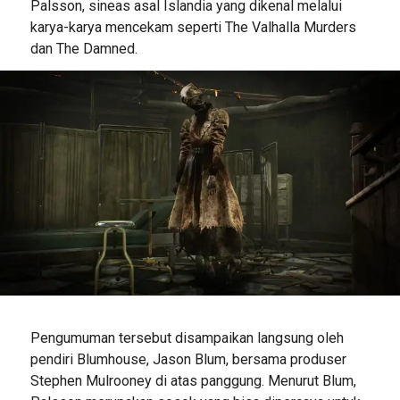
Palsson, sineas asal Islandia yang dikenal melalui
karya-karya mencekam seperti The Valhalla Murders
dan The Damned.
Pengumuman tersebut disampaikan langsung oleh
pendiri Blumhouse, Jason Blum, bersama produser
Stephen Mulrooney di atas panggung. Menurut Blum,