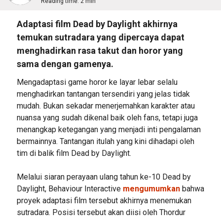
Reading time:
2 min
Adaptasi film Dead by Daylight akhirnya
temukan sutradara yang dipercaya dapat
menghadirkan rasa takut dan horor yang
sama dengan gamenya.
Mengadaptasi game horor ke layar lebar selalu
menghadirkan tantangan tersendiri yang jelas tidak
mudah. Bukan sekadar menerjemahkan karakter atau
nuansa yang sudah dikenal baik oleh fans, tetapi juga
menangkap ketegangan yang menjadi inti pengalaman
bermainnya. Tantangan itulah yang kini dihadapi oleh
tim di balik film Dead by Daylight.
Melalui siaran perayaan ulang tahun ke-10 Dead by
Daylight, Behaviour Interactive
mengumumkan
bahwa
proyek adaptasi film tersebut akhirnya menemukan
sutradara. Posisi tersebut akan diisi oleh Thordur