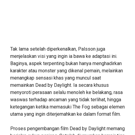
Tak lama setelah diperkenalkan, Palsson juga
menjelaskan visi yang ingin ia bawa ke adaptasi ini.
Baginya, aspek terpenting bukan hanya menghadirkan
karakter atau monster yang dikenal pemain, melainkan
menangkap sensasi khas yang muncul saat
memainkan Dead by Daylight. Ia secara khusus
menyoroti perasaan selalu menoleh ke belakang, rasa
waswas terhadap ancaman yang tidak terlihat, hingga
ketegangan ketika memasuki The Fog sebagai elemen
utama yang ingin diterjemahkan ke dalam format film.
Proses pengembangan film Dead by Daylight memang