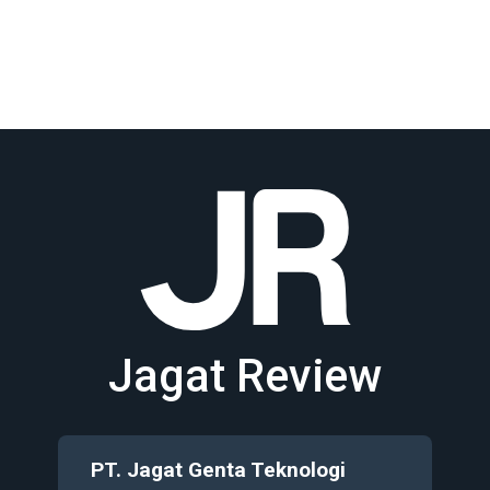
Jagat Review
PT. Jagat Genta Teknologi