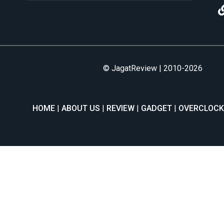
© JagatReview | 2010-2026
HOME
ABOUT US
REVIEW
GADGET
OVERCLOCK