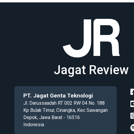
Jagat Review
PT. Jagat Genta Teknologi
Jl. Darussaadah RT 002 RW 04 No. 188
Kp Bulak Timur, Cinangka, Kec Sawangan
Depok, Jawa Barat - 16516
Indonesia