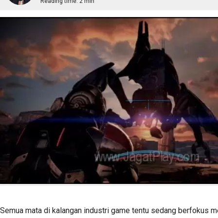
Reading time:
2 min
Semua mata di kalangan industri game tentu sedang berfokus 