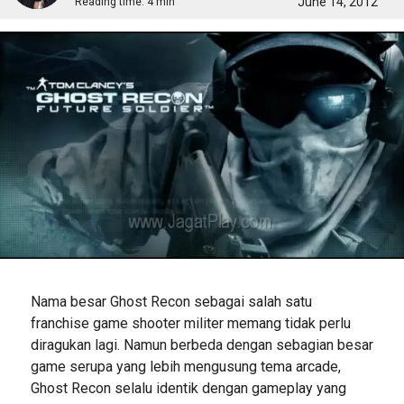
June 14, 2012
Reading time:
4 min
Nama besar Ghost Recon sebagai salah satu
franchise game shooter militer memang tidak perlu
diragukan lagi. Namun berbeda dengan sebagian besar
game serupa yang lebih mengusung tema arcade,
Ghost Recon selalu identik dengan gameplay yang