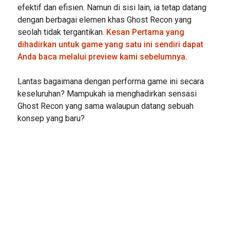
efektif dan efisien. Namun di sisi lain, ia tetap datang
dengan berbagai elemen khas Ghost Recon yang
seolah tidak tergantikan.
Kesan Pertama yang
dihadirkan untuk game yang satu ini sendiri dapat
Anda baca melalui preview kami sebelumnya.
Lantas bagaimana dengan performa game ini secara
keseluruhan? Mampukah ia menghadirkan sensasi
Ghost Recon yang sama walaupun datang sebuah
konsep yang baru?