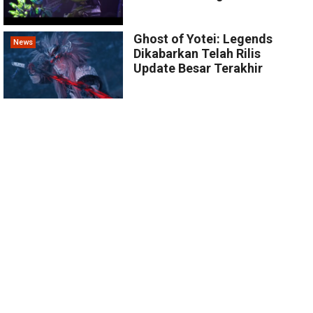
Ghost of Yotei: Legends
News
Dikabarkan Telah Rilis
Update Besar Terakhir