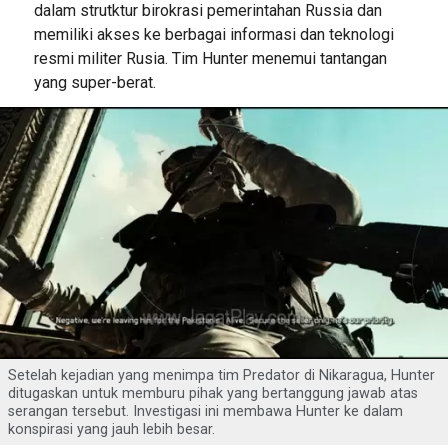
dalam strutktur birokrasi pemerintahan Russia dan
memiliki akses ke berbagai informasi dan teknologi
resmi militer Rusia. Tim Hunter menemui tantangan
yang super-berat.
Setelah kejadian yang menimpa tim Predator di Nikaragua, Hunter
ditugaskan untuk memburu pihak yang bertanggung jawab atas
serangan tersebut. Investigasi ini membawa Hunter ke dalam
konspirasi yang jauh lebih besar.