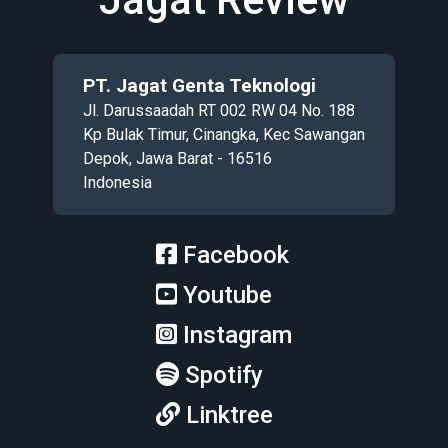
PT. Jagat Genta Teknologi
Jl. Darussaadah RT 002 RW 04 No. 188
Kp Bulak Timur, Cinangka, Kec Sawangan
Depok, Jawa Barat - 16516
Indonesia
Facebook
Youtube
Instagram
Spotify
Linktree