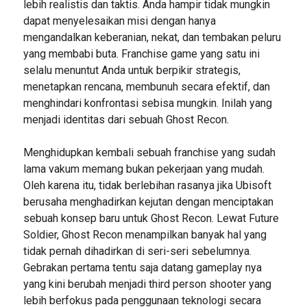
lebih realistis dan taktis. Anda hampir tidak mungkin
dapat menyelesaikan misi dengan hanya
mengandalkan keberanian, nekat, dan tembakan peluru
yang membabi buta. Franchise game yang satu ini
selalu menuntut Anda untuk berpikir strategis,
menetapkan rencana, membunuh secara efektif, dan
menghindari konfrontasi sebisa mungkin. Inilah yang
menjadi identitas dari sebuah Ghost Recon.
Menghidupkan kembali sebuah franchise yang sudah
lama vakum memang bukan pekerjaan yang mudah.
Oleh karena itu, tidak berlebihan rasanya jika Ubisoft
berusaha menghadirkan kejutan dengan menciptakan
sebuah konsep baru untuk Ghost Recon. Lewat Future
Soldier, Ghost Recon menampilkan banyak hal yang
tidak pernah dihadirkan di seri-seri sebelumnya.
Gebrakan pertama tentu saja datang gameplay nya
yang kini berubah menjadi third person shooter yang
lebih berfokus pada penggunaan teknologi secara