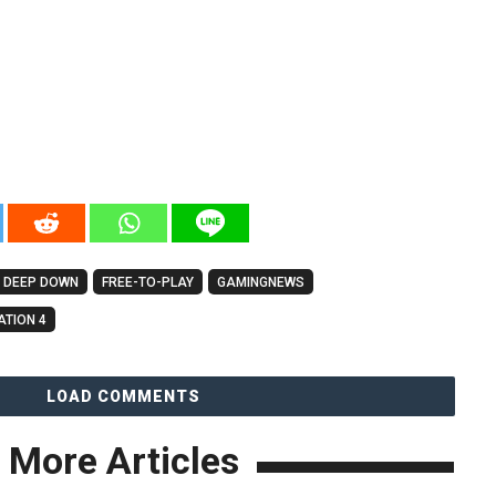
DEEP DOWN
FREE-TO-PLAY
GAMINGNEWS
ATION 4
LOAD COMMENTS
More Articles