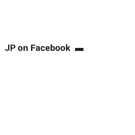
JP on Facebook