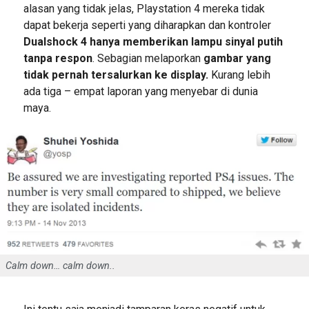
alasan yang tidak jelas, Playstation 4 mereka tidak
dapat bekerja seperti yang diharapkan dan kontroler
Dualshock 4 hanya memberikan lampu sinyal putih
tanpa respon
. Sebagian melaporkan
gambar yang
tidak pernah tersalurkan ke display.
Kurang lebih
ada tiga – empat laporan yang menyebar di dunia
maya.
Calm down… calm down..