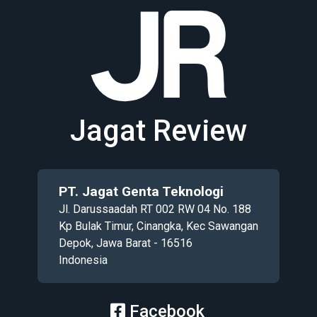
Jagat Review
PT. Jagat Genta Teknologi
Jl. Darussaadah RT 002 RW 04 No. 188
Kp Bulak Timur, Cinangka, Kec Sawangan
Depok, Jawa Barat - 16516
Indonesia
Facebook