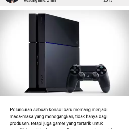
2013
Reading time:
2 min
Peluncuran sebuah konsol baru memang menjadi
masa-masa yang menegangkan, tidak hanya bagi
produsen, tetapi juga gamer yang tertarik untuk