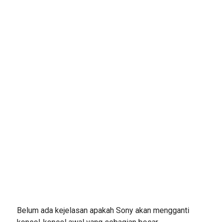
Belum ada kejelasan apakah Sony akan mengganti