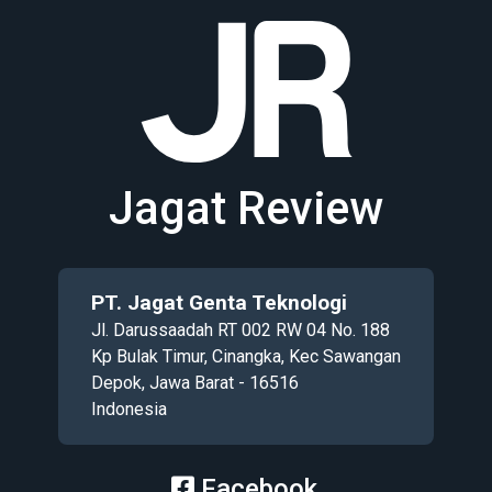
Jagat Review
PT. Jagat Genta Teknologi
Jl. Darussaadah RT 002 RW 04 No. 188
Kp Bulak Timur, Cinangka, Kec Sawangan
Depok, Jawa Barat - 16516
Indonesia
Facebook