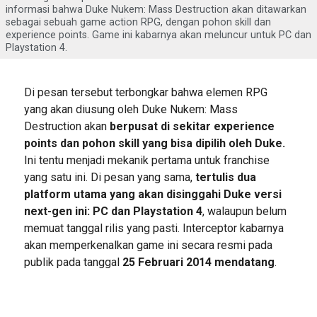
informasi bahwa Duke Nukem: Mass Destruction akan ditawarkan
sebagai sebuah game action RPG, dengan pohon skill dan
experience points. Game ini kabarnya akan meluncur untuk PC dan
Playstation 4.
Di pesan tersebut terbongkar bahwa elemen RPG
yang akan diusung oleh Duke Nukem: Mass
Destruction akan
berpusat di sekitar experience
points dan pohon skill yang bisa dipilih oleh Duke.
Ini tentu menjadi mekanik pertama untuk franchise
yang satu ini. Di pesan yang sama,
tertulis dua
platform utama yang akan disinggahi Duke versi
next-gen ini: PC dan Playstation 4
, walaupun belum
memuat tanggal rilis yang pasti. Interceptor kabarnya
akan memperkenalkan game ini secara resmi pada
publik pada tanggal
25 Februari 2014 mendatang
.