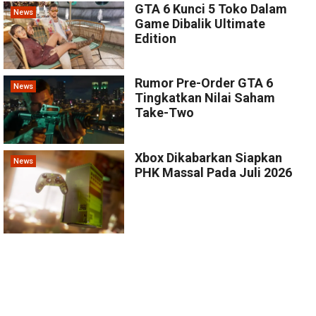
GTA 6 Kunci 5 Toko Dalam
News
Game Dibalik Ultimate
Edition
Rumor Pre-Order GTA 6
News
Tingkatkan Nilai Saham
Take-Two
Xbox Dikabarkan Siapkan
News
PHK Massal Pada Juli 2026