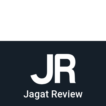
Jagat Review