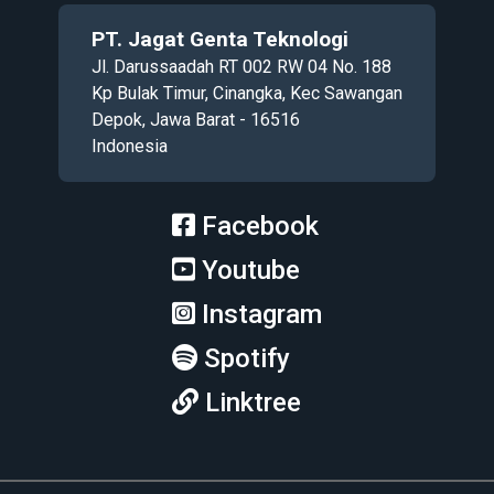
PT. Jagat Genta Teknologi
Jl. Darussaadah RT 002 RW 04 No. 188
Kp Bulak Timur, Cinangka, Kec Sawangan
Depok, Jawa Barat - 16516
Indonesia
Facebook
Youtube
Instagram
Spotify
Linktree