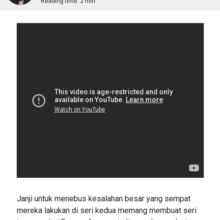
Reading time:
2 min
Janji untuk menebus kesalahan besar yang sempat
mereka lakukan di seri kedua memang membuat seri