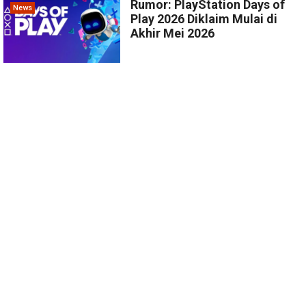
Rumor: PlayStation Days of
News
Play 2026 Diklaim Mulai di
Akhir Mei 2026