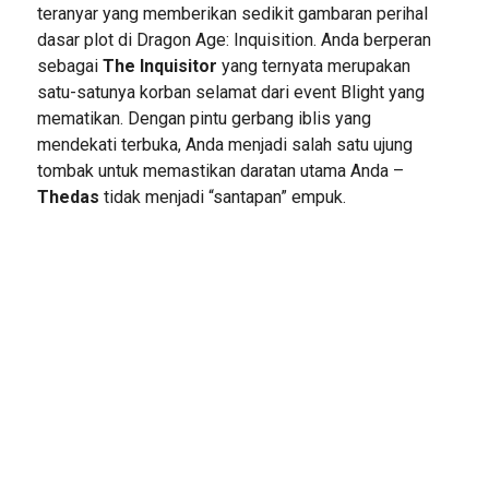
teranyar yang memberikan sedikit gambaran perihal
dasar plot di Dragon Age: Inquisition. Anda berperan
sebagai
The Inquisitor
yang ternyata merupakan
satu-satunya korban selamat dari event Blight yang
mematikan. Dengan pintu gerbang iblis yang
mendekati terbuka, Anda menjadi salah satu ujung
tombak untuk memastikan daratan utama Anda –
Thedas
tidak menjadi “santapan” empuk.