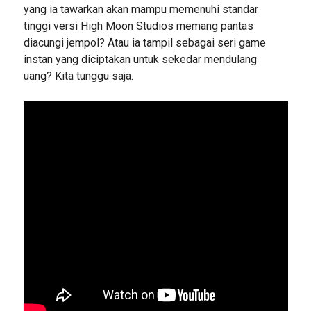
yang ia tawarkan akan mampu memenuhi standar
tinggi versi High Moon Studios memang pantas
diacungi jempol? Atau ia tampil sebagai seri game
instan yang diciptakan untuk sekedar mendulang
uang? Kita tunggu saja.