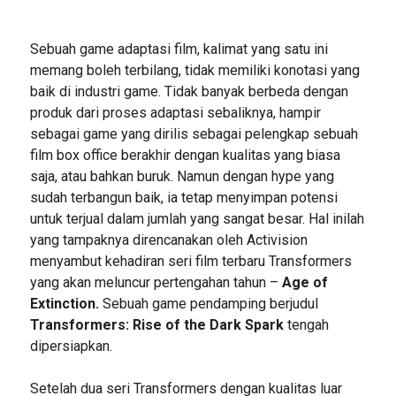
Sebuah game adaptasi film, kalimat yang satu ini
memang boleh terbilang, tidak memiliki konotasi yang
baik di industri game. Tidak banyak berbeda dengan
produk dari proses adaptasi sebaliknya, hampir
sebagai game yang dirilis sebagai pelengkap sebuah
film box office berakhir dengan kualitas yang biasa
saja, atau bahkan buruk. Namun dengan hype yang
sudah terbangun baik, ia tetap menyimpan potensi
untuk terjual dalam jumlah yang sangat besar. Hal inilah
yang tampaknya direncanakan oleh Activision
menyambut kehadiran seri film terbaru Transformers
yang akan meluncur pertengahan tahun –
Age of
Extinction.
Sebuah game pendamping berjudul
Transformers: Rise of the Dark Spark
tengah
dipersiapkan.
Setelah dua seri Transformers dengan kualitas luar