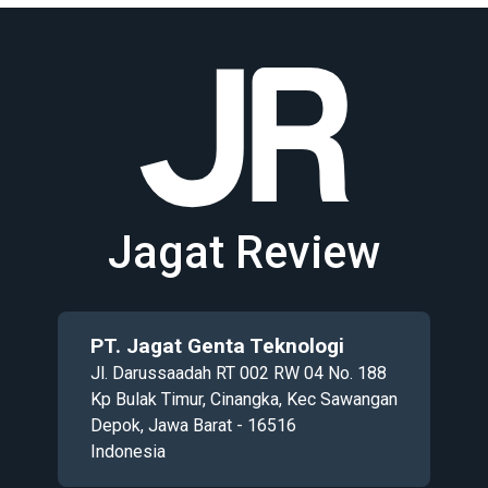
Jagat Review
PT. Jagat Genta Teknologi
Jl. Darussaadah RT 002 RW 04 No. 188
Kp Bulak Timur, Cinangka, Kec Sawangan
Depok, Jawa Barat - 16516
Indonesia