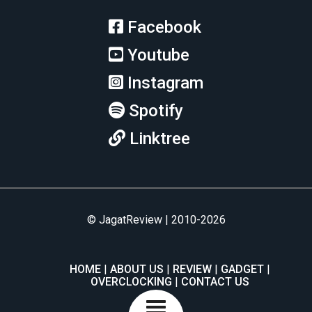
Facebook
Youtube
Instagram
Spotify
Linktree
© JagatReview | 2010-2026
HOME
ABOUT US
REVIEW
GADGET
OVERCLOCKING
CONTACT US