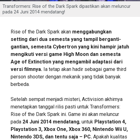
Transformers: Rise of the Dark Spark dipastikan akan meluncur
pada 24 Juni 2014 mendatang!
Rise of the Dark Spark akan
menggabungkan
setting dari dua semesta yang tampil berganti-
gantian, semesta Cybertron yang kini hampir jatuh
mengikuti versi game High Moon dan semesta
Age of Extinction yang mengambil adaptasi dari
versi filmnya.
Ia tetap akan hadir sebagai game third
person shooter dengan mekanik yang tidak banyak
berbeda.
Setelah sempat menjadi misteri, Activision akhirnya
menetapkan tanggal rilis pasti untuk Transformers:
Rise of the Dark Spark ini. Game ini akan meluncur
pada
24 Juni 2014 mendatang
, untuk
Playstation 4,
Playstation 3, Xbox One, Xbox 360, Nintendo Wii U,
Nintendo 3DS, dan tentu saja – PC.
Apakah kualitas