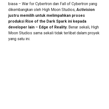
biasa – War for Cybertron dan Fall of Cybertron yang
dikembangkan oleh High Moon Studios,
Activision
justru memilih untuk melimpahkan proses
produksi Rise of the Dark Spark ini kepada
developer lain – Edge of Reality.
Benar sekali, High
Moon Studios sama sekali tidak terlibat dalam proyek
yang satu ini.