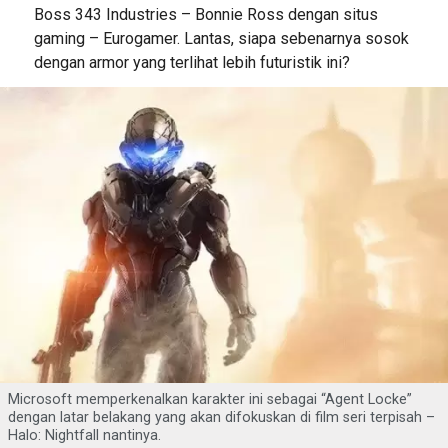
Boss 343 Industries – Bonnie Ross dengan situs
gaming – Eurogamer. Lantas, siapa sebenarnya sosok
dengan armor yang terlihat lebih futuristik ini?
Microsoft memperkenalkan karakter ini sebagai “Agent Locke”
dengan latar belakang yang akan difokuskan di film seri terpisah –
Halo: Nightfall nantinya.