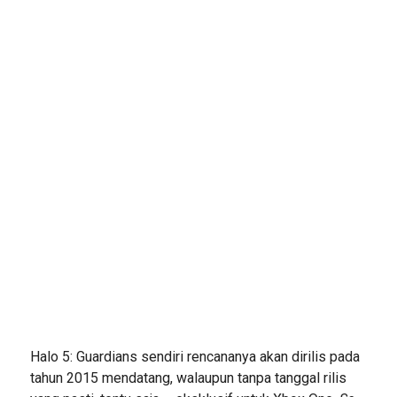
Halo 5: Guardians sendiri rencananya akan dirilis pada
tahun 2015 mendatang, walaupun tanpa tanggal rilis