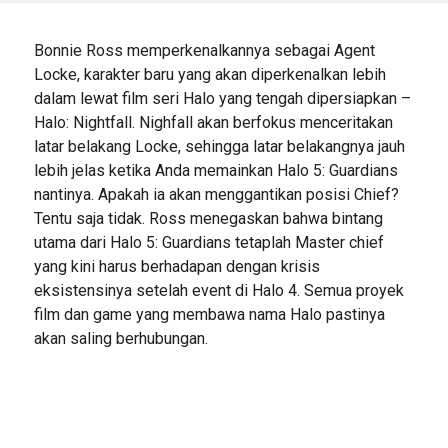
Bonnie Ross memperkenalkannya sebagai Agent
Locke, karakter baru yang akan diperkenalkan lebih
dalam lewat film seri Halo yang tengah dipersiapkan –
Halo: Nightfall. Nighfall akan berfokus menceritakan
latar belakang Locke, sehingga latar belakangnya jauh
lebih jelas ketika Anda memainkan Halo 5: Guardians
nantinya. Apakah ia akan menggantikan posisi Chief?
Tentu saja tidak. Ross menegaskan bahwa bintang
utama dari Halo 5: Guardians tetaplah Master chief
yang kini harus berhadapan dengan krisis
eksistensinya setelah event di Halo 4. Semua proyek
film dan game yang membawa nama Halo pastinya
akan saling berhubungan.