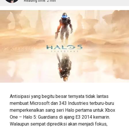
Reading time:
2 min
Antisipasi yang begitu besar ternyata tidak lantas
membuat Microsoft dan 343 Industries terburu-buru
memperkenalkan sang seri Halo pertama untuk Xbox
One – Halo 5: Guardians di ajang E3 2014 kemarin.
Walaupun sempat diprediksi akan menjadi fokus,