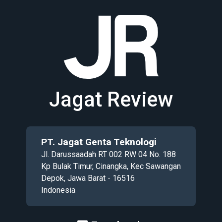
Jagat Review
PT. Jagat Genta Teknologi
Jl. Darussaadah RT 002 RW 04 No. 188
Kp Bulak Timur, Cinangka, Kec Sawangan
Depok, Jawa Barat - 16516
Indonesia