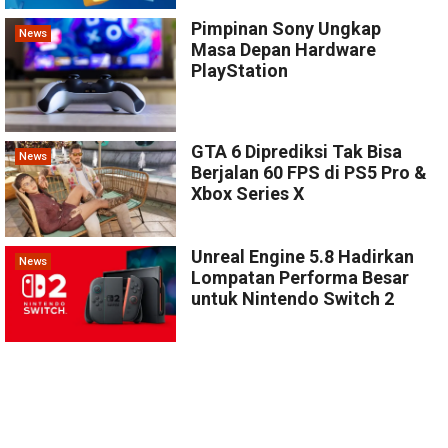
Pimpinan Sony Ungkap
News
Masa Depan Hardware
PlayStation
GTA 6 Diprediksi Tak Bisa
News
Berjalan 60 FPS di PS5 Pro &
Xbox Series X
Unreal Engine 5.8 Hadirkan
News
Lompatan Performa Besar
untuk Nintendo Switch 2