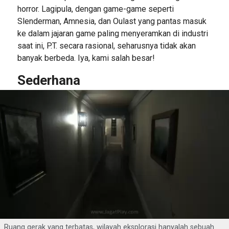
horror. Lagipula, dengan game-game seperti
Slenderman, Amnesia, dan Oulast yang pantas masuk
ke dalam jajaran game paling menyeramkan di industri
saat ini, P.T. secara rasional, seharusnya tidak akan
banyak berbeda. Iya, kami salah besar!
Sederhana
Ruang gerak yang terbatas, wilayah eksplorasi hanyalah sebuah