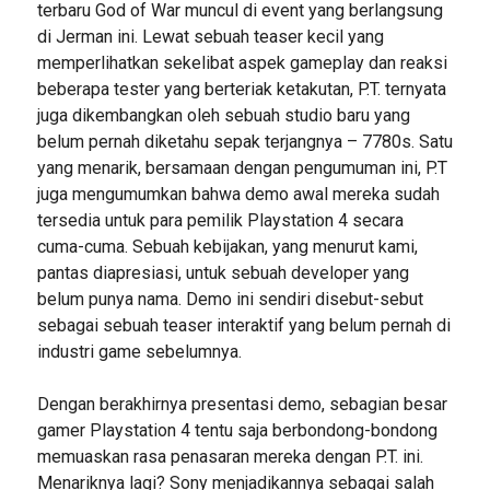
terbaru God of War muncul di event yang berlangsung
di Jerman ini. Lewat sebuah teaser kecil yang
memperlihatkan sekelibat aspek gameplay dan reaksi
beberapa tester yang berteriak ketakutan, P.T. ternyata
juga dikembangkan oleh sebuah studio baru yang
belum pernah diketahu sepak terjangnya – 7780s. Satu
yang menarik, bersamaan dengan pengumuman ini, P.T
juga mengumumkan bahwa demo awal mereka sudah
tersedia untuk para pemilik Playstation 4 secara
cuma-cuma. Sebuah kebijakan, yang menurut kami,
pantas diapresiasi, untuk sebuah developer yang
belum punya nama. Demo ini sendiri disebut-sebut
sebagai sebuah teaser interaktif yang belum pernah di
industri game sebelumnya.
Dengan berakhirnya presentasi demo, sebagian besar
gamer Playstation 4 tentu saja berbondong-bondong
memuaskan rasa penasaran mereka dengan P.T. ini.
Menariknya lagi? Sony menjadikannya sebagai salah