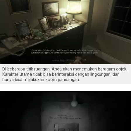
DI beberapa titik ruangan, Anda akan menemukan beragam objek.
Karakter utama tidak bisa berinteraksi dengan lingkungan, dan
hanya bisa melakukan zoom pandangan.