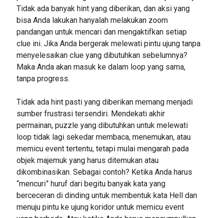
Tidak ada banyak hint yang diberikan, dan aksi yang
bisa Anda lakukan hanyalah melakukan zoom
pandangan untuk mencari dan mengaktifkan setiap
clue ini. Jika Anda bergerak melewati pintu ujung tanpa
menyelesaikan clue yang dibutuhkan sebelumnya?
Maka Anda akan masuk ke dalam loop yang sama,
tanpa progress.
Tidak ada hint pasti yang diberikan memang menjadi
sumber frustrasi tersendiri. Mendekati akhir
permainan, puzzle yang dibutuhkan untuk melewati
loop tidak lagi sekedar membaca, menemukan, atau
memicu event tertentu, tetapi mulai mengarah pada
objek majemuk yang harus ditemukan atau
dikombinasikan. Sebagai contoh? Ketika Anda harus
“mencuri” huruf dari begitu banyak kata yang
berceceran di dinding untuk membentuk kata Hell dan
menuju pintu ke ujung koridor untuk memicu event