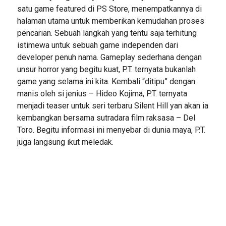
satu game featured di PS Store, menempatkannya di
halaman utama untuk memberikan kemudahan proses
pencarian. Sebuah langkah yang tentu saja terhitung
istimewa untuk sebuah game independen dari
developer penuh nama. Gameplay sederhana dengan
unsur horror yang begitu kuat, P.T. ternyata bukanlah
game yang selama ini kita. Kembali “ditipu” dengan
manis oleh si jenius – Hideo Kojima, P.T. ternyata
menjadi teaser untuk seri terbaru Silent Hill yan akan ia
kembangkan bersama sutradara film raksasa – Del
Toro. Begitu informasi ini menyebar di dunia maya, P.T.
juga langsung ikut meledak.