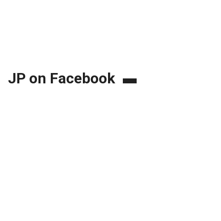
JP on Facebook