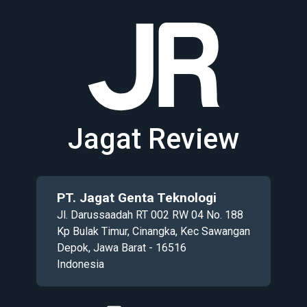
Jagat Review
PT. Jagat Genta Teknologi
Jl. Darussaadah RT 002 RW 04 No. 188
Kp Bulak Timur, Cinangka, Kec Sawangan
Depok, Jawa Barat - 16516
Indonesia