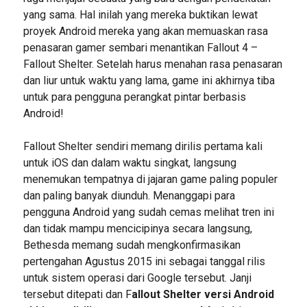
yang sama. Hal inilah yang mereka buktikan lewat
proyek Android mereka yang akan memuaskan rasa
penasaran gamer sembari menantikan Fallout 4 –
Fallout Shelter. Setelah harus menahan rasa penasaran
dan liur untuk waktu yang lama, game ini akhirnya tiba
untuk para pengguna perangkat pintar berbasis
Android!
Fallout Shelter sendiri memang dirilis pertama kali
untuk iOS dan dalam waktu singkat, langsung
menemukan tempatnya di jajaran game paling populer
dan paling banyak diunduh. Menanggapi para
pengguna Android yang sudah cemas melihat tren ini
dan tidak mampu mencicipinya secara langsung,
Bethesda memang sudah mengkonfirmasikan
pertengahan Agustus 2015 ini sebagai tanggal rilis
untuk sistem operasi dari Google tersebut. Janji
tersebut ditepati dan F
allout Shelter versi Android