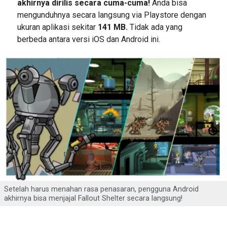
akhirnya dirilis secara cuma-cuma!
Anda bisa
mengunduhnya secara langsung via Playstore dengan
ukuran aplikasi sekitar
141 MB.
Tidak ada yang
berbeda antara versi iOS dan Android ini.
Setelah harus menahan rasa penasaran, pengguna Android
akhirnya bisa menjajal Fallout Shelter secara langsung!