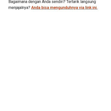
Bagaimana dengan Anda sendiri? Tertarik langsung
menjajalnya?
Anda bisa mengunduhnya via link ini.