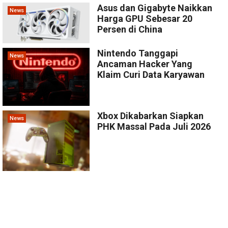
Asus dan Gigabyte Naikkan
News
Harga GPU Sebesar 20
Persen di China
Nintendo Tanggapi
News
Ancaman Hacker Yang
Klaim Curi Data Karyawan
Xbox Dikabarkan Siapkan
News
PHK Massal Pada Juli 2026