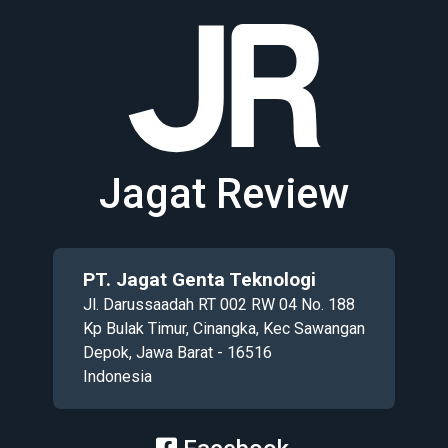
Jagat Review
PT. Jagat Genta Teknologi
Jl. Darussaadah RT 002 RW 04 No. 188
Kp Bulak Timur, Cinangka, Kec Sawangan
Depok, Jawa Barat - 16516
Indonesia