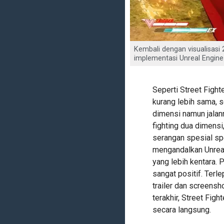
Kembali dengan visualisasi 
implementasi Unreal Engine
Seperti Street Figh
kurang lebih sama, s
dimensi namun jala
fighting dua dimens
serangan spesial sp
mengandalkan Unreal
yang lebih kentara.
sangat positif. Terle
trailer dan screens
terakhir, Street Fig
secara langsung.