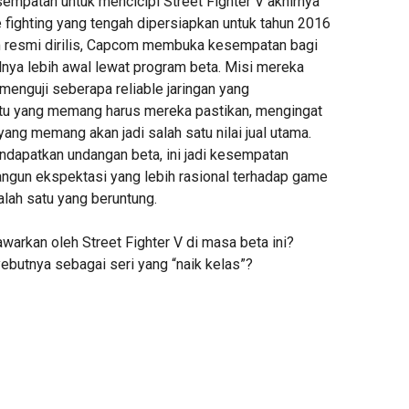
sempatan untuk mencicipi Street Fighter V akhirnya
 fighting yang tengah dipersiapkan untuk tahun 2016
m resmi dirilis, Capcom membuka kesempatan bagi
lnya lebih awal lewat program beta. Misi mereka
 menguji seberapa reliable jaringan yang
tu yang memang harus mereka pastikan, mengingat
 yang memang akan jadi salah satu nilai jual utama.
dapatkan undangan beta, ini jadi kesempatan
ngun ekspektasi yang lebih rasional terhadap game
alah satu yang beruntung.
awarkan oleh Street Fighter V di masa beta ini?
utnya sebagai seri yang “naik kelas”?