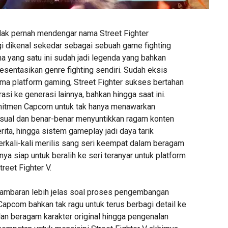
ak pernah mendengar nama Street Fighter
i dikenal sekedar sebagai sebuah game fighting
a yang satu ini sudah jadi legenda yang bahkan
sentasikan genre fighting sendiri. Sudah eksis
ama platform gaming, Street Fighter sukses bertahan
asi ke generasi lainnya, bahkan hingga saat ini.
mitmen Capcom untuk tak hanya menawarkan
visual dan benar-benar menyuntikkan ragam konten
cerita, hingga sistem gameplay jadi daya tarik
berkali-kali merilis sang seri keempat dalam beragam
nya siap untuk beralih ke seri teranyar untuk platform
treet Fighter V.
ambaran lebih jelas soal proses pengembangan
 Capcom bahkan tak ragu untuk terus berbagi detail ke
lan beragam karakter original hingga pengenalan