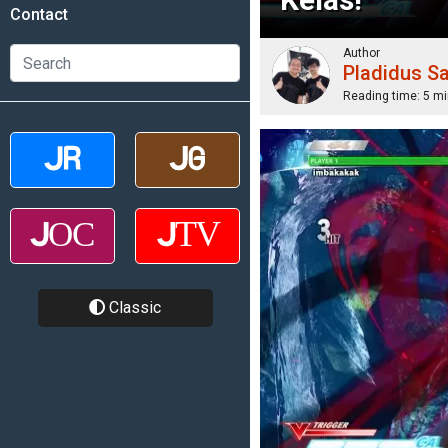
Contact
Author
Pladidus S
Reading time:
5 mi
Classic