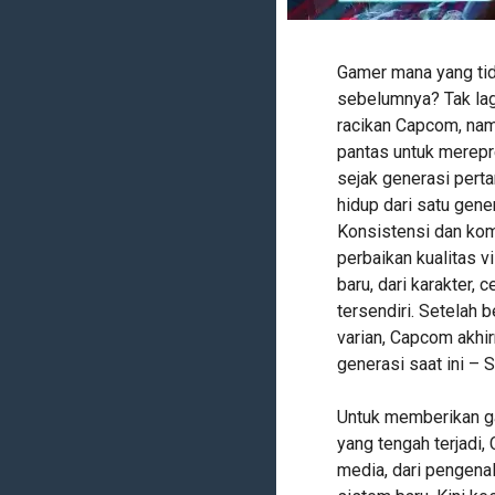
Gamer mana yang tid
sebelumnya? Tak lag
racikan Capcom, nam
pantas untuk merepre
sejak generasi pert
hidup dari satu gener
Konsistensi dan ko
perbaikan kualitas 
baru, dari karakter, 
tersendiri. Setelah 
varian, Capcom akhir
generasi saat ini – S
Untuk memberikan g
yang tengah terjadi,
media, dari pengena