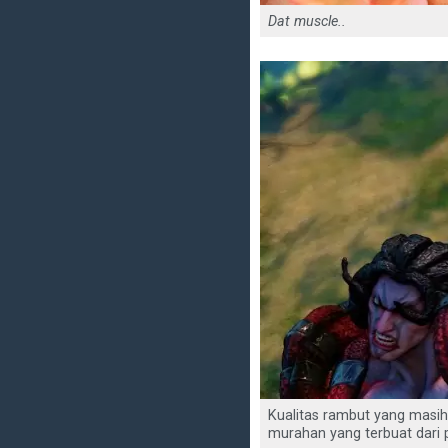
Dat muscle..
Kualitas rambut yang masih
murahan yang terbuat dari p