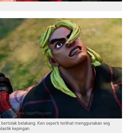
 bertolak belakang. Ken seperti terlihat menggunakan wig
lastik kepingan.